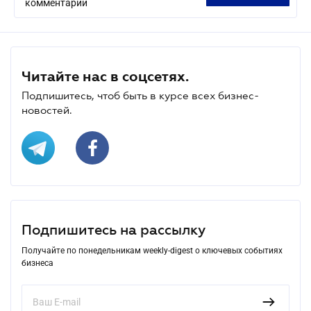
комментарий
Читайте нас в соцсетях.
Подпишитесь, чтоб быть в курсе всех бизнес-
новостей.
Подпишитесь на рассылку
Получайте по понедельникам weekly-digest о ключевых событиях
бизнеса