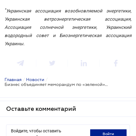
*
Украинская ассоциация возобновляемой энергетики,
Украинская ветроэнергетическая ассоциация,
Ассоциация солнечной энергетики, Украинский
водородный совет и Биоэнергетическая ассоциация
Украины.
Главная
/
Новости
/
Бизнес объединяет меморандум по «зеленой» энергетике
Оставьте комментарий
Войдите, чтобы оставить
войти