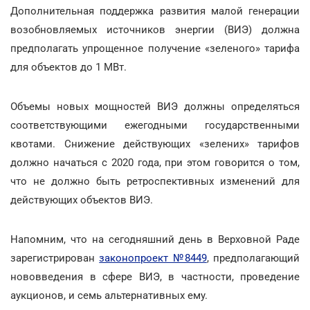
Дополнительная поддержка развития малой генерации
возобновляемых источников энергии (ВИЭ) должна
предполагать упрощенное получение «зеленого» тарифа
для объектов до 1 МВт.
Объемы новых мощностей ВИЭ должны определяться
соответствующими ежегодными государственными
квотами. Снижение действующих «зелених» тарифов
должно начаться с 2020 года, при этом говорится о том,
что не должно быть ретроспективных изменений для
действующих объектов ВИЭ.
Напомним, что на сегодняшний день в Верховной Раде
зарегистрирован
законопроект №8449
, предполагающий
нововведения в сфере ВИЭ, в частности, проведение
аукционов, и семь альтернативных ему.