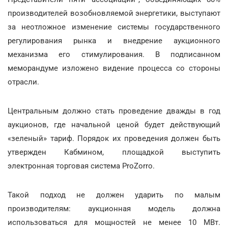
производителей возобновляемой энергетики, выступают
за неотложное изменение системы государственного
регулирования рынка и внедрение аукционного
механизма его стимулирования. В подписанном
меморандуме изложено видение процесса со стороны
отрасли.
Центральным должно стать проведение дважды в год
аукционов, где начальной ценой будет действующий
«зеленый» тариф. Порядок их проведения должен быть
утвержден Кабмином, площадкой выступить
электронная торговая система ProZorro.
Такой подход не должен ударить по малым
производителям: аукционная модель должна
использоваться для мощностей не менее 10 МВт.