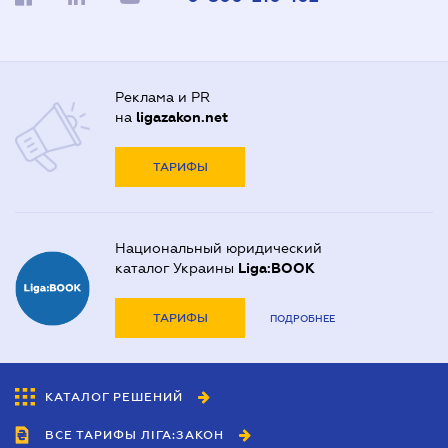
Реклама и PR
на
ligazakon.net
ТАРИФЫ
Национальный юридический
каталог Украины
Liga:BOOK
ТАРИФЫ
ПОДРОБНЕЕ
КАТАЛОГ РЕШЕНИЙ
ВСЕ ТАРИФЫ ЛІГА:ЗАКОН