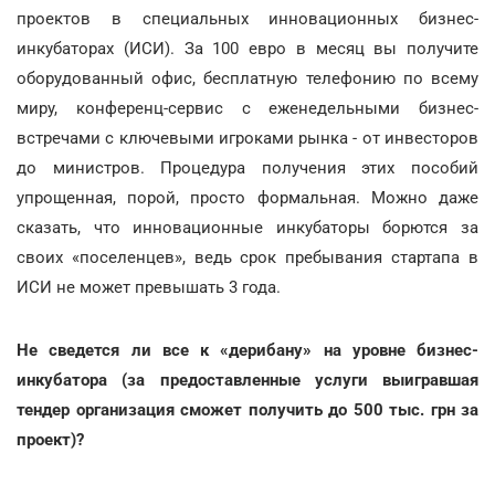
проектов в специальных инновационных бизнес-
инкубаторах (ИСИ). За 100 евро в месяц вы получите
оборудованный офис, бесплатную телефонию по всему
миру, конференц-сервис с еженедельными бизнес-
встречами с ключевыми игроками рынка - от инвесторов
до министров. Процедура получения этих пособий
упрощенная, порой, просто формальная. Можно даже
сказать, что инновационные инкубаторы борются за
своих «поселенцев», ведь срок пребывания стартапа в
ИСИ не может превышать 3 года.
Не сведется ли все к «дерибану» на уровне бизнес-
инкубатора (за предоставленные услуги выигравшая
тендер организация сможет получить до 500 тыс. грн за
проект)?