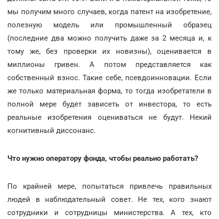
мы получим много случаев, когда патент на изобретение,
полезную модель или промышленный образец
(последние два можно получить даже за 2 месяца и, к
тому же, без проверки их новизны), оценивается в
миллионы гривен. А потом представляется как
собственный взнос. Такие себе, псевдоинновации. Если
же только материальная форма, то тогда изобретатели в
полной мере будет зависеть от инвестора, то есть
реальные изобретения оцениваться не будут. Некий
когнитивный диссонанс.
Что нужно оператору фонда, чтобы реально работать?
По крайней мере, попытаться привлечь правильных
людей в наблюдательный совет. Не тех, кого знают
сотрудники и сотрудницы министерства. А тех, кто