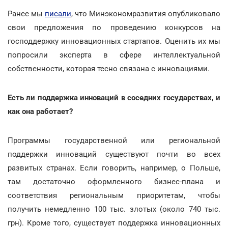
Ранее мы
писали
, что Минэкономразвития опубликовало
свои предложения по проведению конкурсов на
господдержку инновационных стартапов. Оценить их мы
попросили эксперта в сфере интеллектуальной
собственности, которая тесно связана с инновациями.
Есть ли поддержка
инноваций
в соседних государствах, и
как она работает?
Программы государственной или региональной
поддержки инноваций существуют почти во всех
развитых странах. Если говорить, например, о Польше,
там достаточно оформленного бизнес-плана и
соответствия региональным приоритетам, чтобы
получить немедленно 100 тыс. злотых (около 740 тыс.
грн). Кроме того, существует поддержка инновационных