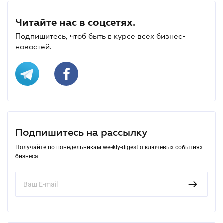
Читайте нас в соцсетях.
Подпишитесь, чтоб быть в курсе всех бизнес-
новостей.
Подпишитесь на рассылку
Получайте по понедельникам weekly-digest о ключевых событиях
бизнеса