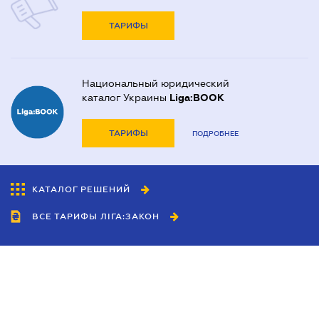
ТАРИФЫ
Национальный юридический
каталог Украины
Liga:BOOK
ТАРИФЫ
ПОДРОБНЕЕ
КАТАЛОГ РЕШЕНИЙ
ВСЕ ТАРИФЫ ЛІГА:ЗАКОН
Сотрудничество
Агенты
Дилеры