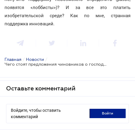
появятся «лоббисты»)? И за все это платить
изобретательской среде? Как по мне, странная
поддержка инноваций.
Главная
/
Новости
/
Чего стоят предложения чиновников о господдержке инноваций?
Оставьте комментарий
Войдите, чтобы оставить
войти
комментарий