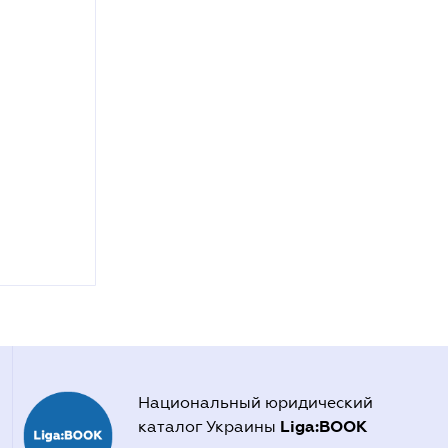
Национальный юридический
Liga:BOOK
каталог Украины