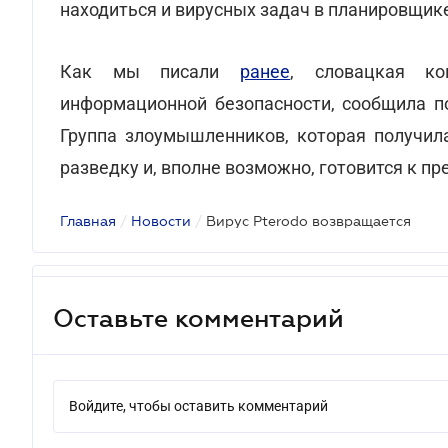
находиться и вирусных задач в планировщик
Как мы писали
ранее
, словацкая ко
информационной безопасности, сообщила по
Группа злоумышленников, которая получила
разведку и, вполне возможно, готовится к 
Главная
/
Новости
/
Вирус Pterodo возвращается
Оставьте комментарий
Войдите, чтобы оставить комментарий