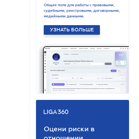
Общее поле для работы с правовыми,
судебными, реестровыми, договорными,
медийными данными.
УЗНАТЬ БОЛЬШЕ
Оцени риски в
отношении