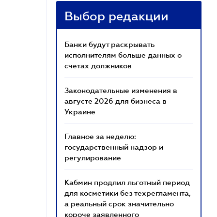
Выбор редакции
Банки будут раскрывать
исполнителям больше данных о
счетах должников
Законодательные изменения в
августе 2026 для бизнеса в
Украине
Главное за неделю:
государственный надзор и
регулирование
Кабмин продлил льготный период
для косметики без техрегламента,
а реальный срок значительно
короче заявленного