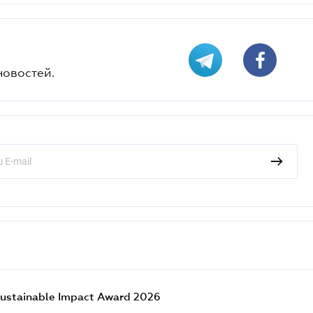
новостей.
ustainable Impact Award 2026