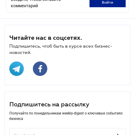
войти
комментарий
Читайте нас в соцсетях.
Подпишитесь, чтоб быть в курсе всех бизнес-
новостей.
Подпишитесь на рассылку
Получайте по понедельникам weekly-digest о ключевых событиях
бизнеса