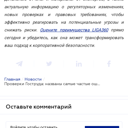
актуальную информацию о регуляторных изменениях,
новых проверках и правовых требованиях, чтобы
эффективно реагировать на потенциальные угрозы и
снижать риски.
Оцените преимущества LIGA360
прямо
сегодня и убедитесь, как она может трансформировать
ваш подход к корпоративной безопасности.
Главная
/
Новости
/
Проверки Гоструда: названы самые частые ошибки бизнеса
Оставьте комментарий
Войдите, чтобы оставить