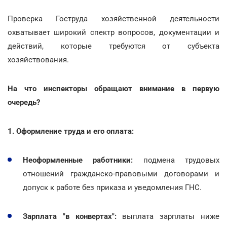
Проверка Гоструда хозяйственной деятельности
охватывает широкий спектр вопросов, документации и
действий, которые требуются от субъекта
хозяйствования.
На что инспекторы обращают внимание в первую
очередь?
1. Оформление труда и его оплата:
Неоформленные работники:
подмена трудовых
отношений гражданско-правовыми договорами и
допуск к работе без приказа и уведомления ГНС.
Зарплата "в конвертах":
выплата зарплаты ниже