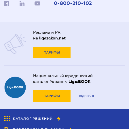
0-800-210-102
Реклама и PR
на
ligazakon.net
ТАРИФЫ
Национальный юридический
каталог Украины
Liga:BOOK
ТАРИФЫ
ПОДРОБНЕЕ
КАТАЛОГ РЕШЕНИЙ