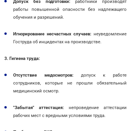
Допуск без подготовки:
работники производят
работы повышенной опасности без надлежащего
обучения и разрешений.
Игнорирование несчастных случаев:
неуведомление
Гоструда об инцидентах на производстве.
3. Гигиена труда:
Отсутствие медосмотров:
допуск к работе
сотрудников, которые не прошли обязательный
медицинский осмотр.
"Забытая" аттестация:
непроведение аттестации
рабочих мест с вредными условиями труда.