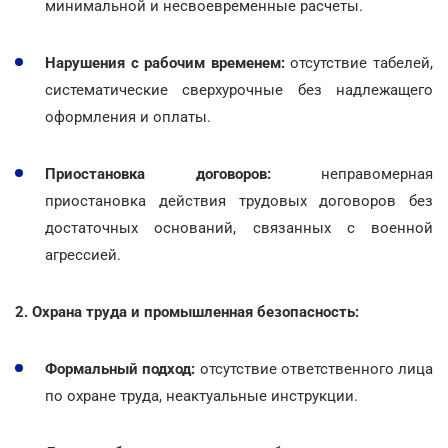
минимальной и несвоевременные расчеты.
Нарушения с рабочим временем:
отсутствие табелей,
систематические сверхурочные без надлежащего
оформления и оплаты.
Приостановка договоров:
неправомерная
приостановка действия трудовых договоров без
достаточных оснований, связанных с военной
агрессией.
2. Охрана труда и промышленная безопасность:
Формальный подход:
отсутствие ответственного лица
по охране труда, неактуальные инструкции.