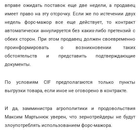
вправе ожидать поставок еще две недели, а продавец
имеет право на эту отсрочку. Если же по истечении двух
недель форс-мажор все еще действует, то контракт
автоматически аннулируется без каких-либо претензий с
обеих сторон. При этом продавец должен своевременно
проинформировать о возникновении таких
обстоятельств и представить подтверждающие
документы.
По условиям CIF предполагаются только пункты
выгрузки товара, если иное не оговорено в контракте.
И да, замминистра агрополитики и продовольствия
Максим Мартынюк уверен, что зернотрейдеры не будут
злоупотреблять использованием форс-мажора.