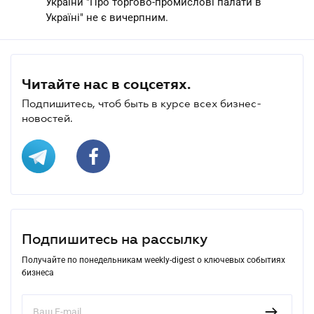
України "Про торгово-промислові палати в
Україні" не є вичерпним.
Читайте нас в соцсетях.
Подпишитесь, чтоб быть в курсе всех бизнес-
новостей.
Подпишитесь на рассылку
Получайте по понедельникам weekly-digest о ключевых событиях
бизнеса