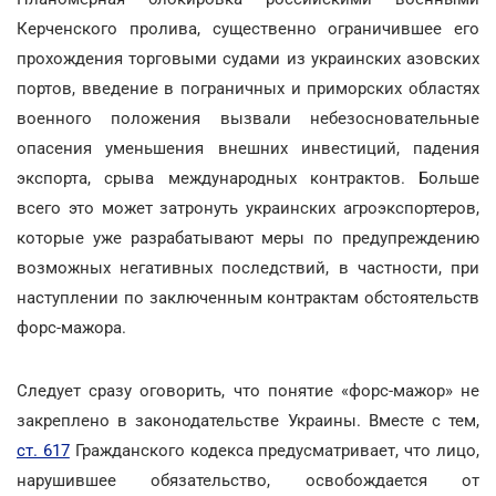
Керченского пролива, существенно ограничившее его
прохождения торговыми судами из украинских азовских
портов, введение в пограничных и приморских областях
военного положения вызвали небезосновательные
опасения уменьшения внешних инвестиций, падения
экспорта, срыва международных контрактов. Больше
всего это может затронуть украинских агроэкспортеров,
которые уже разрабатывают меры по предупреждению
возможных негативных последствий, в частности, при
наступлении по заключенным контрактам обстоятельств
форс-мажора.
Следует сразу оговорить, что понятие «форс-мажор» не
закреплено в законодательстве Украины. Вместе с тем,
ст. 617
Гражданского кодекса предусматривает, что лицо,
нарушившее обязательство, освобождается от