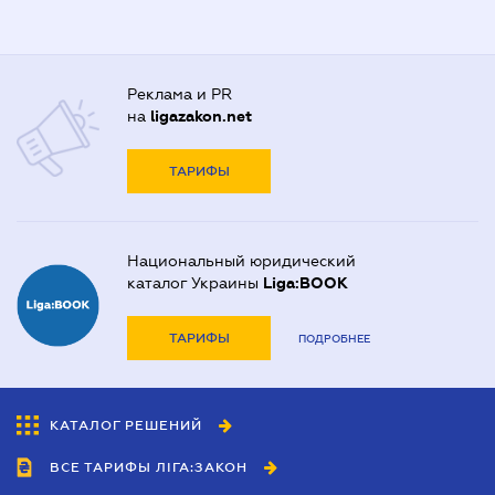
Реклама и PR
на
ligazakon.net
ТАРИФЫ
Национальный юридический
каталог Украины
Liga:BOOK
ТАРИФЫ
ПОДРОБНЕЕ
КАТАЛОГ РЕШЕНИЙ
ВСЕ ТАРИФЫ ЛІГА:ЗАКОН