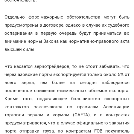
Отдельно форс-мажорные обстоятельства могут быть
предусмотрены в договоре, однако в случае их судебного
оспаривания в первую очередь будут приниматься во
внимание нормы Закона как нормативно-правового акта
высшей силы.
Что касается зернотрейдеров, то не стоит забывать, что
через азовские порты экспортируется только около 5% от
всего зерна, тем более на сегодня наблюдается
постепенное снижение ежемесячных объемов экспорта.
Кроме того, подавляющее большинство экспортных
контрактов заключаются по правилам Ассоциации
торговли зерном и кормом (GAFTA), и в контрактах
предусматривается, что в случае официального закрытия
порта отправки груза, по контрактам FOB покупатель