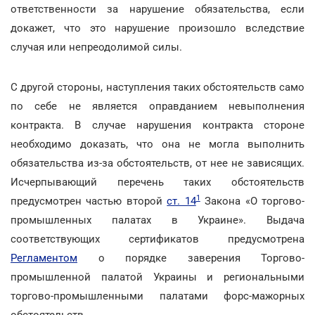
ответственности за нарушение обязательства, если
докажет, что это нарушение произошло вследствие
случая или непреодолимой силы.
С другой стороны, наступления таких обстоятельств само
по себе не является оправданием невыполнения
контракта. В случае нарушения контракта стороне
необходимо доказать, что она не могла выполнить
обязательства из-за обстоятельств, от нее не зависящих.
Исчерпывающий перечень таких обстоятельств
1
предусмотрен частью второй
ст. 14
Закона «О торгово-
промышленных палатах в Украине». Выдача
соответствующих сертификатов предусмотрена
Регламентом
о порядке заверения Торгово-
промышленной палатой Украины и региональными
торгово-промышленными палатами форс-мажорных
обстоятельств.