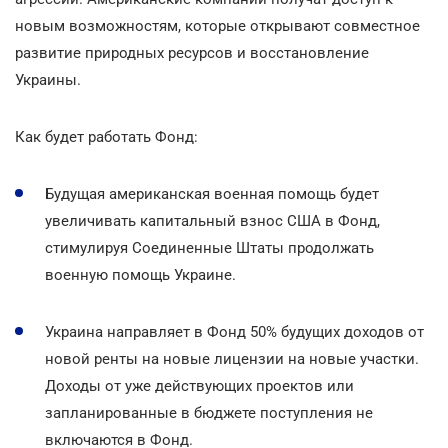
новым возможностям, которые открывают совместное
развитие природных ресурсов и восстановление
Украины.
Как будет работать Фонд:
Будущая американская военная помощь будет
увеличивать капитальный взнос США в Фонд,
стимулируя Соединенные Штаты продолжать
военную помощь Украине.
Украина направляет в Фонд 50% будущих доходов от
новой ренты на новые лицензии на новые участки.
Доходы от уже действующих проектов или
запланированные в бюджете поступления не
включаются в Фонд.