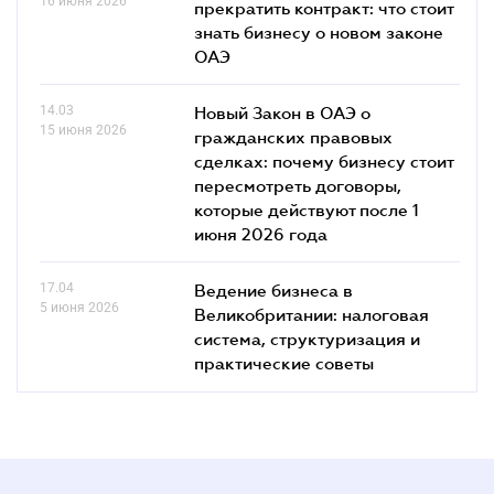
16 июня 2026
прекратить контракт: что стоит
знать бизнесу о новом законе
ОАЭ
14.03
Новый Закон в ОАЭ о
15 июня 2026
гражданских правовых
сделках: почему бизнесу стоит
пересмотреть договоры,
которые действуют после 1
июня 2026 года
17.04
Ведение бизнеса в
5 июня 2026
Великобритании: налоговая
система, структуризация и
практические советы