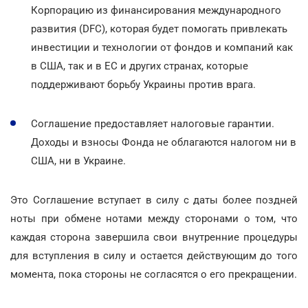
Корпорацию из финансирования международного
развития (DFC), которая будет помогать привлекать
инвестиции и технологии от фондов и компаний как
в США, так и в ЕС и других странах, которые
поддерживают борьбу Украины против врага.
Соглашение предоставляет налоговые гарантии.
Доходы и взносы Фонда не облагаются налогом ни в
США, ни в Украине.
Это Соглашение вступает в силу с даты более поздней
ноты при обмене нотами между сторонами о том, что
каждая сторона завершила свои внутренние процедуры
для вступления в силу и остается действующим до того
момента, пока стороны не согласятся о его прекращении.