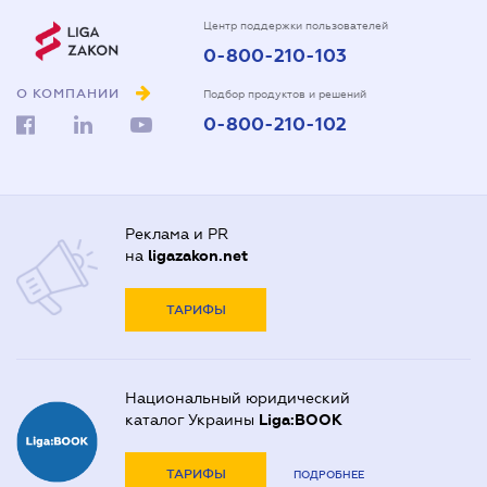
Центр поддержки пользователей
0-800-210-103
О КОМПАНИИ
Подбор продуктов и решений
0-800-210-102
Реклама и PR
на
ligazakon.net
ТАРИФЫ
Национальный юридический
каталог Украины
Liga:BOOK
ТАРИФЫ
ПОДРОБНЕЕ