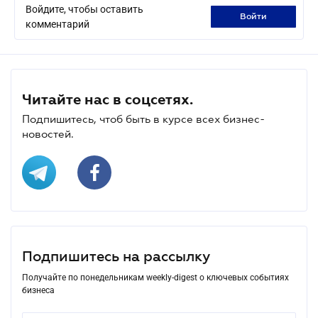
Войдите, чтобы оставить
войти
комментарий
Читайте нас в соцсетях.
Подпишитесь, чтоб быть в курсе всех бизнес-
новостей.
Подпишитесь на рассылку
Получайте по понедельникам weekly-digest о ключевых событиях
бизнеса