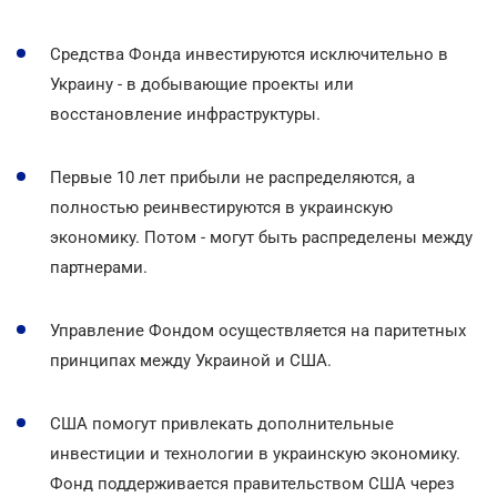
Средства Фонда инвестируются исключительно в
Украину - в добывающие проекты или
восстановление инфраструктуры.
Первые 10 лет прибыли не распределяются, а
полностью реинвестируются в украинскую
экономику. Потом - могут быть распределены между
партнерами.
Управление Фондом осуществляется на паритетных
принципах между Украиной и США.
США помогут привлекать дополнительные
инвестиции и технологии в украинскую экономику.
Фонд поддерживается правительством США через