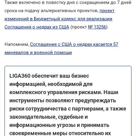
Также включено в повестку дня с сокращением до 7 дней
срока на подачу альтернативных проектов,
проект
изменений в Бюджетный кодекс для реализации
Соглашения о недрах из США
(проект
№ 13256
).
Напомним,
Соглашение с США о недрах касается 57
минералов и военной помощи
LIGA360 обеспечит ваш бизнес
информацией, необходимой для
комплексного управления рисками. Наши
инструменты позволяют предупреждать
риски сотрудничества с партнерами, а также
законодательные, судебные и
информационные угрозы и принимать
своевременные меры относительно их