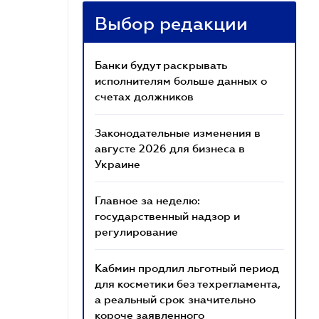
Выбор редакции
Банки будут раскрывать
исполнителям больше данных о
счетах должников
Законодательные изменения в
августе 2026 для бизнеса в
Украине
Главное за неделю:
государственный надзор и
регулирование
Кабмин продлил льготный период
для косметики без техрегламента,
а реальный срок значительно
короче заявленного