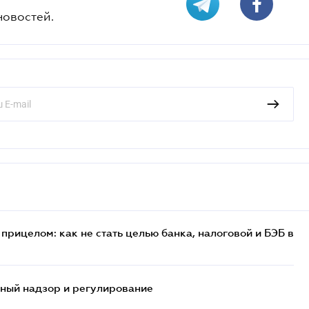
новостей.
прицелом: как не стать целью банка, налоговой и БЭБ в
нный надзор и регулирование