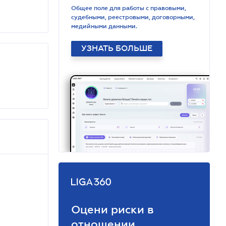
Общее поле для работы с правовыми,
судебными, реестровыми, договорными,
медийными данными.
УЗНАТЬ БОЛЬШЕ
Оцени риски в
отношении