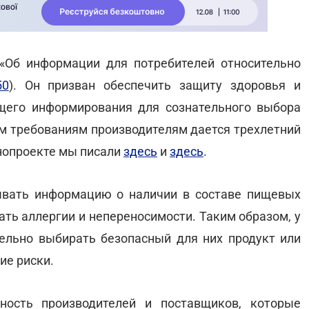
«Об информации для потребителей относительно
50
). Он призван обеспечить защиту здоровья и
щего информирования для сознательного выбора
ым требованиям производителям дается трехлетний
нопроекте мы писали
здесь
и
здесь
.
зывать информацию о наличии в составе пищевых
ать аллергии и непереносимости. Таким образом, у
ельно выбирать безопасный для них продукт или
ие риски.
ность производителей и поставщиков, которые