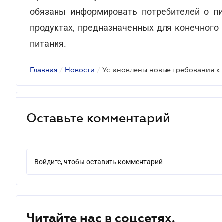
обязаны информировать потребителей о пи
продуктах, предназначенных для конечного 
питания.
Главная
/
Новости
/
Оставьте комментарий
Войдите, чтобы оставить комментарий
Читайте нас в соцсетях.