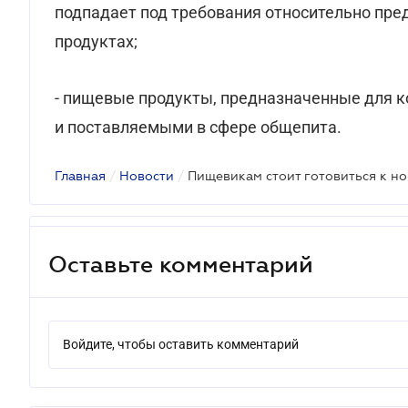
подпадает под требования относительно пр
продуктах;
- пищевые продукты, предназначенные для к
и поставляемыми в сфере общепита.
Главная
/
Новости
/
Оставьте комментарий
Войдите, чтобы оставить комментарий