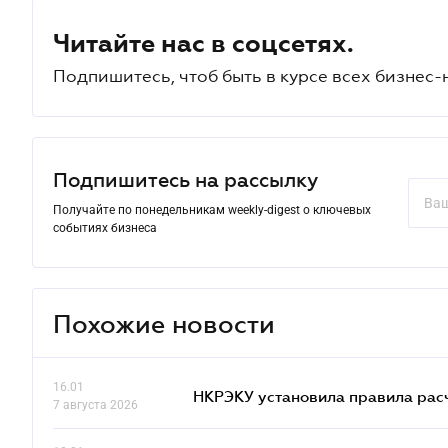
Читайте нас в соцсетях.
Подпишитесь, чтоб быть в курсе всех бизнес-
Подпишитесь на рассылку
Получайте по понедельникам weekly-digest о ключевых
событиях бизнеса
Похожие новости
16.01
НКРЭКУ установила правила расче
7 августа 2026