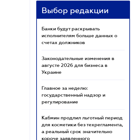
Выбор редакции
Банки будут раскрывать
исполнителям больше данных о
счетах должников
Законодательные изменения в
августе 2026 для бизнеса в
Украине
Главное за неделю:
государственный надзор и
регулирование
Кабмин продлил льготный период
для косметики без техрегламента,
а реальный срок значительно
короче заявленного