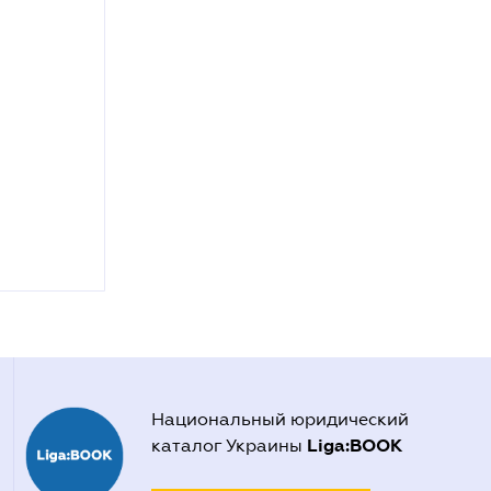
Национальный юридический
Liga:BOOK
каталог Украины