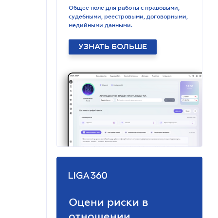
Общее поле для работы с правовыми,
судебными, реестровыми, договорными,
медийными данными.
УЗНАТЬ БОЛЬШЕ
Оцени риски в
отношении