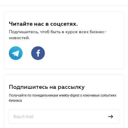
Читайте нас в соцсетях.
Подпишитесь, чтоб быть в курсе всех бизнес-
новостей.
Подпишитесь на рассылку
Получайте по понедельникам weekly-digest о ключевых событиях
бизнеса