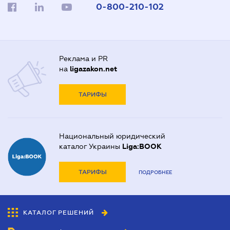
0-800-210-102
Реклама и PR
на
ligazakon.net
ТАРИФЫ
Национальный юридический
каталог Украины
Liga:BOOK
ТАРИФЫ
ПОДРОБНЕЕ
КАТАЛОГ РЕШЕНИЙ