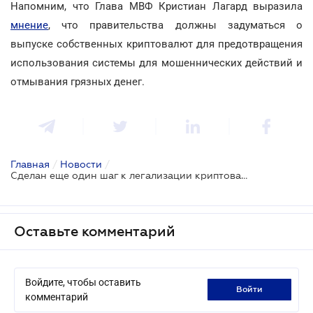
Напомним, что Глава МВФ Кристиан Лагард выразила
мнение
, что правительства должны задуматься о
выпуске собственных криптовалют для предотвращения
использования системы для мошеннических действий и
отмывания грязных денег.
Главная
/
Новости
/
Сделан еще один шаг к легализации криптовалют
Оставьте комментарий
Войдите, чтобы оставить
войти
комментарий