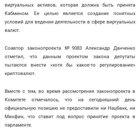
виртуальных активов, которая должна быть принята
Кабмином. Ее целью является создание понятных
условий для ведения деятельности в сфере виртуальных
валют.
Соавтор законопроекта №9083 Александр Данченко
отметил, что данным проектом закона депутаты
пытаются внести «хотя бы какое-то регулирование»
криптовалют.
Вместе с тем, во время рассмотрения законопроекта в
Комитете отмечалось, что на сегодняшний день
официальную позицию не предоставили ни Нацбанк, ни
Минфин, что ставит под вопрос принятие проекта в
парламенте.