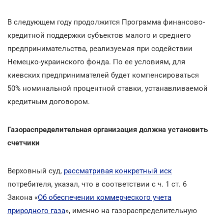
В следующем году продолжится Программа финансово-
кредитной поддержки субъектов малого и среднего
предпринимательства, реализуемая при содействии
Немецко-украинского фонда. По ее условиям, для
киевских предпринимателей будет компенсироваться
50% номинальной процентной ставки, устанавливаемой
кредитным договором.
Газораспределительная организация должна установить
счетчики
Верховный суд,
рассматривая конкретный иск
потребителя, указал, что в соответствии с ч. 1 ст. 6
Закона «
Об обеспечении коммерческого учета
природного газа
», именно на газораспределительную