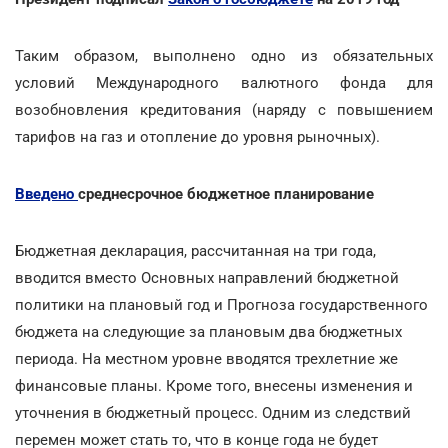
Таким образом, выполнено одно из обязательных
условий Международного валютного фонда для
возобновления кредитования (наряду с повышением
тарифов на газ и отопление до уровня рыночных).
Введено
среднесрочное бюджетное планирование
Бюджетная декларация, рассчитанная на три года,
вводится вместо Основных направлений бюджетной
политики на плановый год и Прогноза государственного
бюджета на следующие за плановым два бюджетных
периода. На местном уровне вводятся трехлетние же
финансовые планы. Кроме того, внесены изменения и
уточнения в бюджетный процесс. Одним из следствий
перемен может стать то, что в конце года не будет