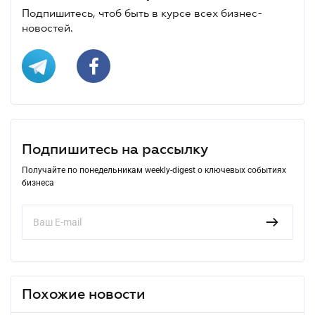
Подпишитесь, чтоб быть в курсе всех бизнес-
новостей.
Подпишитесь на рассылку
Получайте по понедельникам weekly-digest о ключевых событиях
бизнеса
Похожие новости