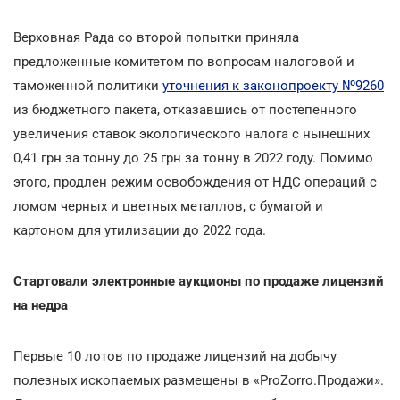
Верховная Рада со второй попытки приняла
предложенные комитетом по вопросам налоговой и
таможенной политики
уточнения к законопроекту №9260
из бюджетного пакета, отказавшись от постепенного
увеличения ставок экологического налога с нынешних
0,41 грн за тонну до 25 грн за тонну в 2022 году. Помимо
этого, продлен режим освобождения от НДС операций с
ломом черных и цветных металлов, с бумагой и
картоном для утилизации до 2022 года.
Стартовали электронные аукционы по продаже лицензий
на недра
Первые 10 лотов по продаже лицензий на добычу
полезных ископаемых размещены в «ProZorro.Продажи».