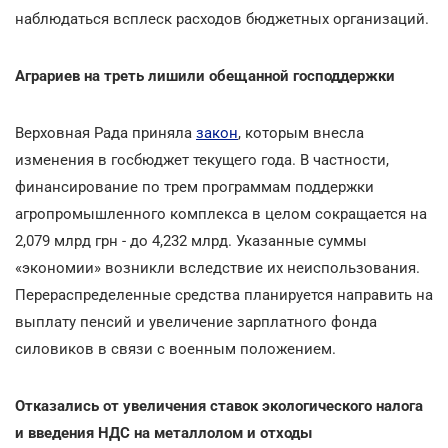
наблюдаться всплеск расходов бюджетных организаций.
Аграриев на треть лишили обещанной господдержки
Верховная Рада приняла
закон
, которым внесла
изменения в госбюджет текущего года. В частности,
финансирование по трем программам поддержки
агропромышленного комплекса в целом сокращается на
2,079 млрд грн - до 4,232 млрд. Указанные суммы
«экономии» возникли вследствие их неиспользования.
Перераспределенные средства планируется направить на
выплату пенсий и увеличение зарплатного фонда
силовиков в связи с военным положением.
Отказались от увеличения ставок экологического налога
и введения НДС на металлолом и отходы