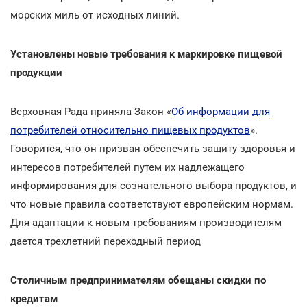
морских миль от исходных линий.
Установлены новые требования к маркировке пищевой
продукции
Верховная Рада приняла Закон «
Об информации для
потребителей относительно пищевых продуктов
».
Говорится, что он призван обеспечить защиту здоровья и
интересов потребителей путем их надлежащего
информирования для сознательного выбора продуктов, и
что новые правила соответствуют европейским нормам.
Для адаптации к новым требованиям производителям
дается трехлетний переходный период
Столичным предпринимателям обещаны скидки по
кредитам