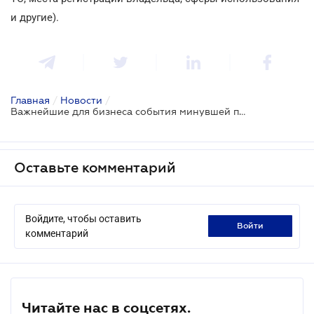
и другие).
Главная
/
Новости
/
Важнейшие для бизнеса события минувшей правовой недели
Оставьте комментарий
Войдите, чтобы оставить
войти
комментарий
Читайте нас в соцсетях.