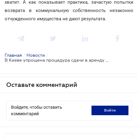
хватит. А как показывает практика, зачастую попытки
возврата в коммунальную собственность незаконно
отчужденного имущества не дают результата.
Главная
/
Новости
/
В Киеве упрощена процедура сдачи в аренду коммунального имущества
Оставьте комментарий
Войдите, чтобы оставить
войти
комментарий