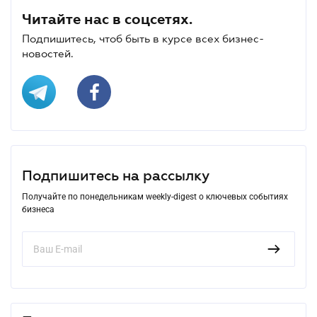
Читайте нас в соцсетях.
Подпишитесь, чтоб быть в курсе всех бизнес-
новостей.
Подпишитесь на рассылку
Получайте по понедельникам weekly-digest о ключевых событиях
бизнеса