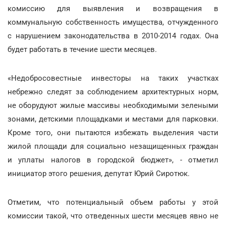
комиссию для выявления и возвращения в
коммунальную собственность имущества, отчужденного
с нарушением законодательства в 2010-2014 годах. Она
будет работать в течение шести месяцев.
«Недобросовестные инвесторы на таких участках
небрежно следят за соблюдением архитектурных норм,
не оборудуют жилые массивы необходимыми зелеными
зонами, детскими площадками и местами для парковки.
Кроме того, они пытаются избежать выделения части
жилой площади для социально незащищенных граждан
и уплаты налогов в городской бюджет», - отметил
инициатор этого решения, депутат Юрий Сиротюк.
Отметим, что потенциальный объем работы у этой
комиссии такой, что отведенных шести месяцев явно не