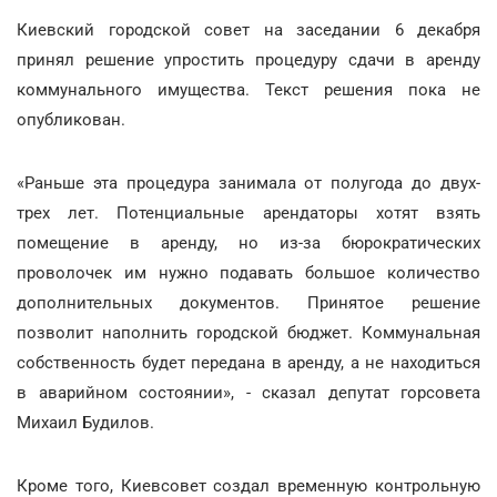
Киевский городской совет на заседании 6 декабря
принял решение упростить процедуру сдачи в аренду
коммунального имущества. Текст решения пока не
опубликован.
«Раньше эта процедура занимала от полугода до двух-
трех лет. Потенциальные арендаторы хотят взять
помещение в аренду, но из-за бюрократических
проволочек им нужно подавать большое количество
дополнительных документов. Принятое решение
позволит наполнить городской бюджет. Коммунальная
собственность будет передана в аренду, а не находиться
в аварийном состоянии», - сказал депутат горсовета
Михаил Будилов.
Кроме того, Киевсовет создал временную контрольную