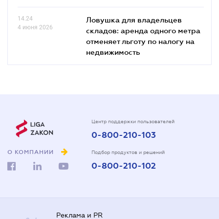
14.24
Ловушка для владельцев
4 июня 2026
складов: аренда одного метра
отменяет льготу по налогу на
недвижимость
Центр поддержки пользователей
0-800-210-103
О КОМПАНИИ
Подбор продуктов и решений
0-800-210-102
Реклама и PR