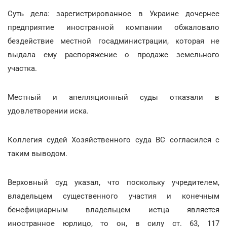
Суть дела: зарегистрированное в Украине дочернее
предприятие иностранной компании обжаловало
бездействие местной госадминистрации, которая не
выдала ему распоряжение о продаже земельного
участка.
Местный и апелляционный суды отказали в
удовлетворении иска.
Коллегия судей Хозяйственного суда ВС согласился с
таким выводом.
Верховный суд указал, что поскольку учредителем,
владельцем существенного участия и конечным
бенефициарным владельцем истца является
иностранное юрлицо, то он, в силу ст. 63, 117