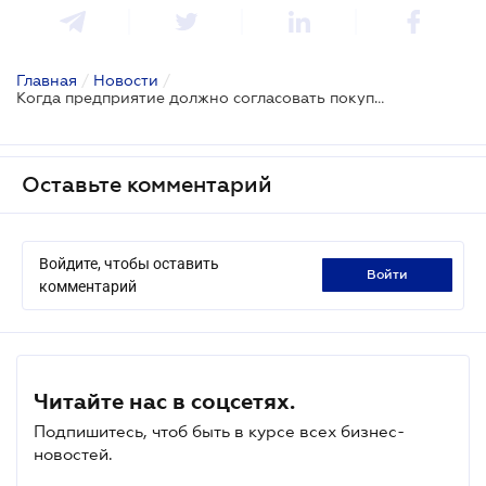
Главная
/
Новости
/
Когда предприятие должно согласовать покупку земельного участка с Кабмином?
Оставьте комментарий
Войдите, чтобы оставить
войти
комментарий
Читайте нас в соцсетях.
Подпишитесь, чтоб быть в курсе всех бизнес-
новостей.