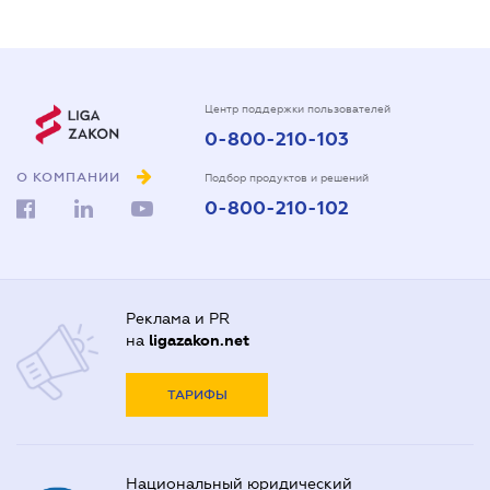
Центр поддержки пользователей
0-800-210-103
О КОМПАНИИ
Подбор продуктов и решений
0-800-210-102
Реклама и PR
на
ligazakon.net
ТАРИФЫ
Национальный юридический