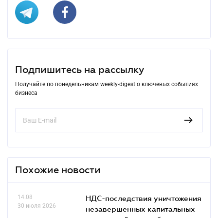
Подпишитесь на рассылку
Получайте по понедельникам weekly-digest о ключевых событиях
бизнеса
Похожие новости
14.08
НДС-последствия уничтожения
30 июля 2026
незавершенных капитальных