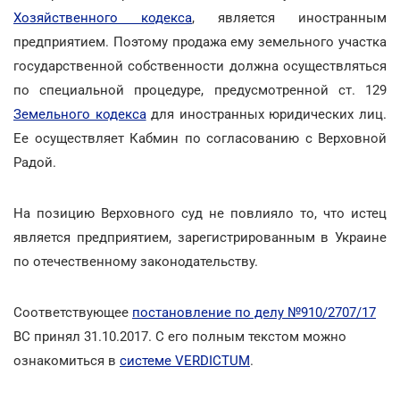
Хозяйственного кодекса
, является иностранным
предприятием. Поэтому продажа ему земельного участка
государственной собственности должна осуществляться
по специальной процедуре, предусмотренной ст. 129
Земельного кодекса
для иностранных юридических лиц.
Ее осуществляет Кабмин по согласованию с Верховной
Радой.
На позицию Верховного суд не повлияло то, что истец
является предприятием, зарегистрированным в Украине
по отечественному законодательству.
Соответствующее
постановление по делу №910/2707/17
ВС принял 31.10.2017. С его полным текстом можно
ознакомиться в
системе VERDICTUM
.