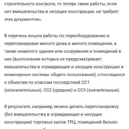
строительного контроля, то теперь такие работы, если
нет вмешательства в несущие конструкции, не требуют
этих документов».
В перечень вошли работы по переоборудованию и
перепланировке жилого дома и жилого помещения, а
также нежилого здания или сооружения и помещений в
них (выполнение которых не предусматривает
вмешательства в ограждающие и несущие конструкции и
инженерные системы общего пользования), относящихся
к объектам по классам последствий СС1
(незначительные), СС2 (средние) и СС3 (значительные).
В результате, например, можно делать перепланировку
(без вмешательства в ограждающие и несущие
конструкции) торговых залов ТРЦ, помещений бизнес-