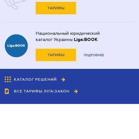
ТАРИФЫ
Национальный юридический
каталог Украины
Liga:BOOK
ТАРИФЫ
ПОДРОБНЕЕ
КАТАЛОГ РЕШЕНИЙ
ВСЕ ТАРИФЫ ЛІГА:ЗАКОН
Сотрудничество
Агенты
Дилеры
Политика