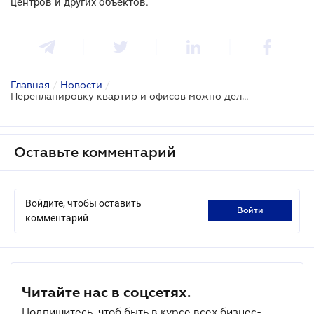
центров и других объектов.
Главная
/
Новости
/
Перепланировку квартир и офисов можно делать без разрешений
Оставьте комментарий
Войдите, чтобы оставить
войти
комментарий
Читайте нас в соцсетях.
Подпишитесь, чтоб быть в курсе всех бизнес-