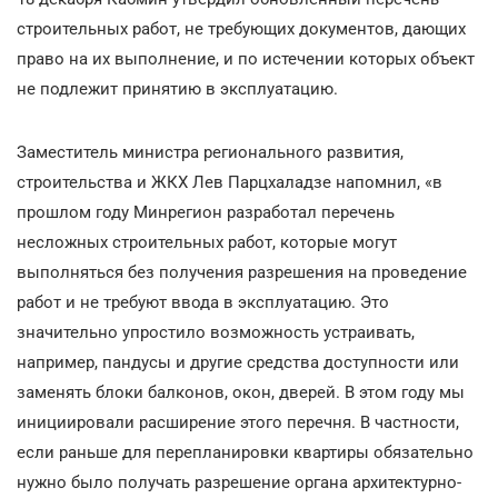
строительных работ, не требующих документов, дающих
право на их выполнение, и по истечении которых объект
не подлежит принятию в эксплуатацию.
Заместитель министра регионального развития,
строительства и ЖКХ Лев Парцхаладзе напомнил, «в
прошлом году Минрегион разработал перечень
несложных строительных работ, которые могут
выполняться без получения разрешения на проведение
работ и не требуют ввода в эксплуатацию. Это
значительно упростило возможность устраивать,
например, пандусы и другие средства доступности или
заменять блоки балконов, окон, дверей. В этом году мы
инициировали расширение этого перечня. В частности,
если раньше для перепланировки квартиры обязательно
нужно было получать разрешение органа архитектурно-