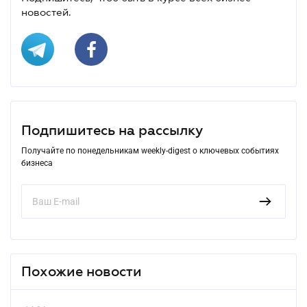
новостей.
Подпишитесь на рассылку
Получайте по понедельникам weekly-digest о ключевых событиях
бизнеса
Похожие новости