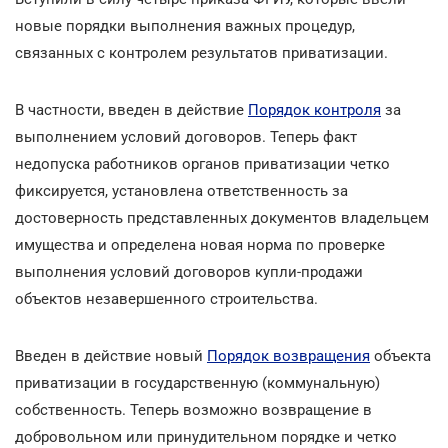
новые порядки выполнения важных процедур,
связанных с контролем результатов приватизации.
В частности, введен в действие
Порядок контроля
за
выполнением условий договоров. Теперь факт
недопуска работников органов приватизации четко
фиксируется, установлена ответственность за
достоверность представленных документов владельцем
имущества и определена новая норма по проверке
выполнения условий договоров купли-продажи
объектов незавершенного строительства.
Введен в действие новый
Порядок возвращения
объекта
приватизации в государственную (коммунальную)
собственность. Теперь возможно возвращение в
добровольном или принудительном порядке и четко