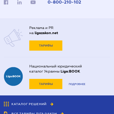
0-800-210-102
Реклама и PR
на
ligazakon.net
ТАРИФЫ
Национальный юридический
каталог Украины
Liga:BOOK
ТАРИФЫ
ПОДРОБНЕЕ
КАТАЛОГ РЕШЕНИЙ
ВСЕ ТАРИФЫ ЛІГА:ЗАКОН