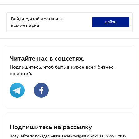
Войдите, чтобы оставить
войти
комментарий
Читайте нас в соцсетях.
Подпишитесь, чтоб быть в курсе всех бизнес-
новостей.
Подпишитесь на рассылку
Получайте по понедельникам weekly-digest о ключевых событиях