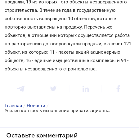
продажи, 19 из которых - это объекты незавершенного
строительства. В течение года в государственную
собственность возвращено 10 объектов, которые
повторно выставлены на продажу. Перечень же
объектов, в отношении которых осуществляется работа
по расторжению договоров купли-продажи, включет 121
объект, из которых: 11 - пакеты акций акционерных
обществ, 16 - единые имущественные комплексы и 94 -
объекты незавершенного строительства.
Главная
/
Новости
/
Усилен контроль исполнения приватизационных договоров
Оставьте комментарий