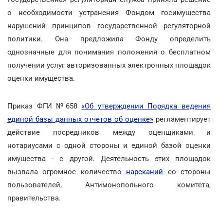
о необходимости устранения Фондом госимущества
нарушений принципов государственной регуляторной
политики. Она предложила Фонду определить
однозначные для понимания положения о бесплатном
получении услуг авторизованных электронных площадок
оценки имущества.
Приказ ФГИ №658
«Об утверждении Порядка ведения
единой базы данных отчетов об оценке»
регламентирует
действие посредников между оценщиками и
нотариусами с одной стороны и единой базой оценки
имущества - с другой. Деятельность этих площадок
вызвала огромное количество
нареканий
со стороны
пользователей, Антимонопольного комитета,
правительства.