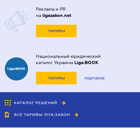
Реклама и PR
на
ligazakon.net
ТАРИФЫ
Национальный юридический
каталог Украины
Liga:BOOK
ТАРИФЫ
ПОДРОБНЕЕ
КАТАЛОГ РЕШЕНИЙ
ВСЕ ТАРИФЫ ЛІГА:ЗАКОН
Сотрудничество