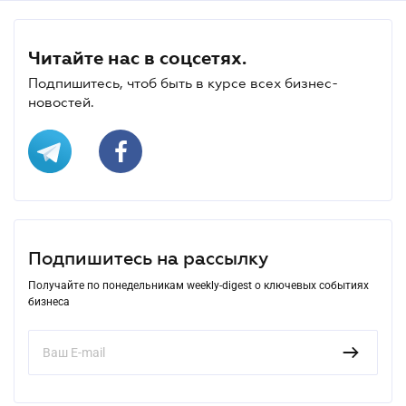
Читайте нас в соцсетях.
Подпишитесь, чтоб быть в курсе всех бизнес-
новостей.
Подпишитесь на рассылку
Получайте по понедельникам weekly-digest о ключевых событиях
бизнеса