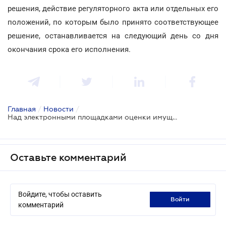
решения, действие регуляторного акта или отдельных его
положений, по которым было принято соответствующее
решение, останавливается на следующий день со дня
окончания срока его исполнения.
Главная
/
Новости
/
Над электронными площадками оценки имущества сгущаются тучи
Оставьте комментарий
Войдите, чтобы оставить
войти
комментарий