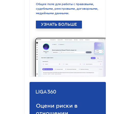
Общее поле для работы с правовыми,
судебными, реестровыми, договорными,
медийными данными.
УЗНАТЬ БОЛЬШЕ
Оцени риски в
отношении