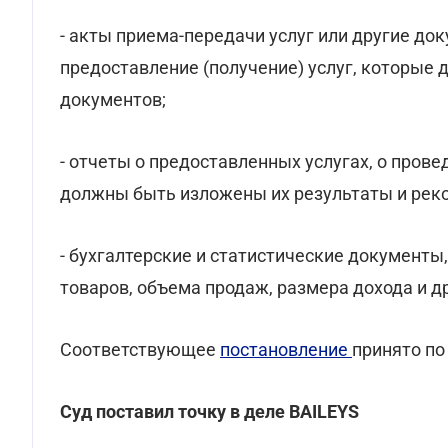
- акты приема-передачи услуг или другие д
предоставление (получение) услуг, которые
документов;
- отчеты о предоставленных услугах, о пров
должны быть изложены их результаты и рек
- бухгалтерские и статистические документ
товаров, объема продаж, размера дохода и др
Соответствующее
постановление
принято по
Суд поставил точку в деле BAILEYS