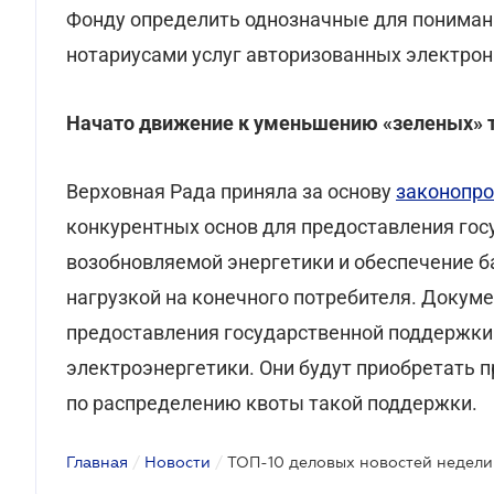
Фонду определить однозначные для пониман
нотариусами услуг авторизованных электро
Начато движение к уменьшению «зеленых» 
Верховная Рада приняла за основу
законопро
конкурентных основ для предоставления го
возобновляемой энергетики и обеспечение б
нагрузкой на конечного потребителя. Докум
предоставления государственной поддержки
электроэнергетики. Они будут приобретать 
по распределению квоты такой поддержки.
Главная
/
Новости
/
ТОП-10 деловых новостей недели