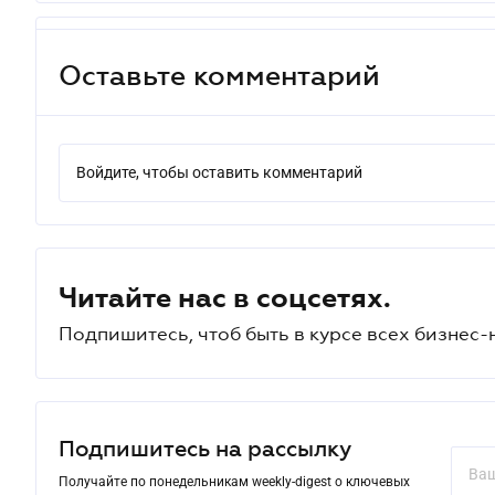
Оставьте комментарий
Войдите, чтобы оставить комментарий
Читайте нас в соцсетях.
Подпишитесь, чтоб быть в курсе всех бизнес-
Подпишитесь на рассылку
Получайте по понедельникам weekly-digest о ключевых