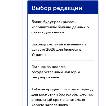
Выбор редакции
Банки будут раскрывать
исполнителям больше данных о
счетах должников
Законодательные изменения в
августе 2026 для бизнеса в
Украине
Главное за неделю:
государственный надзор и
регулирование
Кабмин продлил льготный период
для косметики без техрегламента,
а реальный срок значительно
короче заявленного