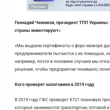
Реклама
Геннадий Чижиков, президент ТПП Украины: 
страны инвестируют»
«Мы выдаем сертификаты о форс-мажоре дал
предприниматели пытаются с их помощью, ска
например, почти в половине случаев мы отка
решение, чтобы предприятие понимало, поче
Кого проверят налоговики в 2019 году
В 2019 году ГФС проведет 6721 плановую про
которые занимаются транспортом, оптовой и