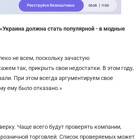
«Украина должна стать популярной - в модные
еко не всем, поскольку зачастую
жем так, прикрыть свои недостатки. В этом году,
зали. При этом всегда аргументируем свое
му ему было отказано.»
верку. Чаще всего будут проверять компании,
 розничной торговлей. Список проверяемых может