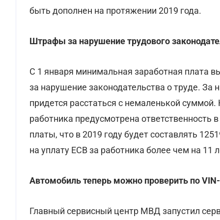
быть дополнен на протяжении 2019 года.
Штрафы за нарушение трудового законодате
С 1 января минимальная заработная плата вы
за нарушение законодательства о труде. За
придется расстаться с немаленькой суммой.
работника предусмотрена ответственность в
платы, что в 2019 году будет составлять 1251
на уплату ЕСВ за работника более чем на 11 л
Автомобиль теперь можно проверить по VIN
Главный сервисный центр МВД запустил серв