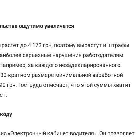
льства ощутимо увеличатся
растет до 4 173 грн, поэтому вырастут и штрафы
 наиболее серьезные нарушения работодателям
 Например, за каждого незадекларированного
 30-кратном размере минимальной заработной
90 грн. Гоструда отмечает, что этой суммы хватит
ет.
-коду
ис «Электронный кабинет водителя». Он позволяет