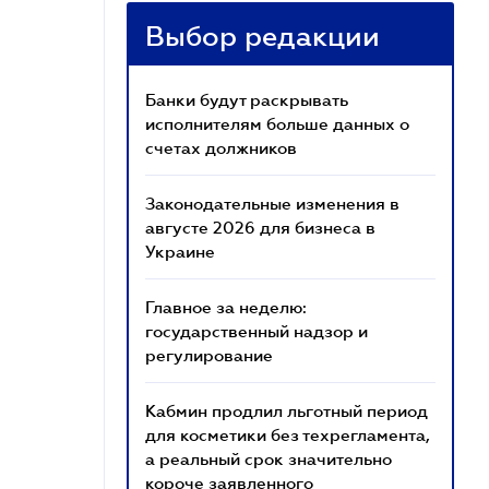
Выбор редакции
Банки будут раскрывать
исполнителям больше данных о
счетах должников
Законодательные изменения в
августе 2026 для бизнеса в
Украине
Главное за неделю:
государственный надзор и
регулирование
Кабмин продлил льготный период
для косметики без техрегламента,
а реальный срок значительно
короче заявленного