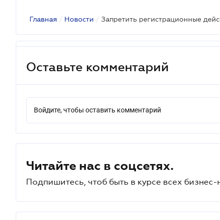
Главная
/
Новости
/
Оставьте комментарий
Войдите, чтобы оставить комментарий
Читайте нас в соцсетях.
Подпишитесь, чтоб быть в курсе всех бизнес-