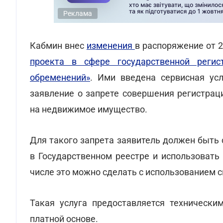
Реклама
Кабмин внес
изменения
в распоряжение от 
проекта в сфере государственной реги
обременений»
. Ими введена сервисная ус
заявление о запрете совершения регистрац
на недвижимое имущество.
Для такого запрета заявитель должен быть
в Государственном реестре и использовать
числе это можно сделать с использованием си
Такая услуга предоставляется технически
платной основе.