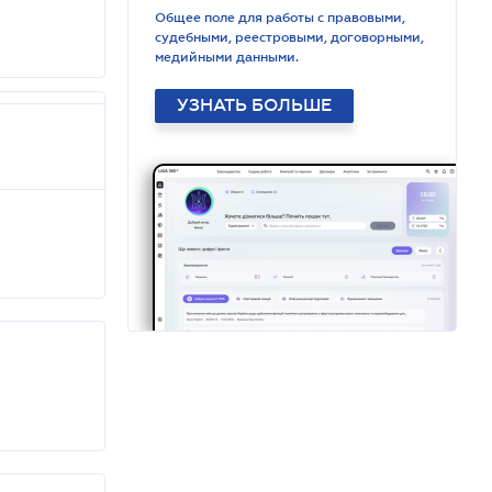
Общее поле для работы с правовыми,
судебными, реестровыми, договорными,
медийными данными.
УЗНАТЬ БОЛЬШЕ