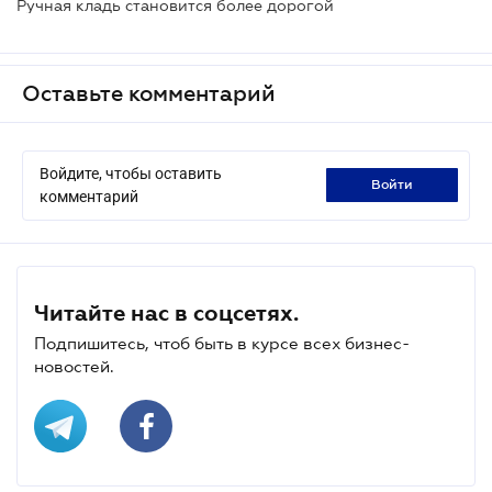
Ручная кладь становится более дорогой
Оставьте комментарий
Войдите, чтобы оставить
войти
комментарий
Читайте нас в соцсетях.
Подпишитесь, чтоб быть в курсе всех бизнес-
новостей.