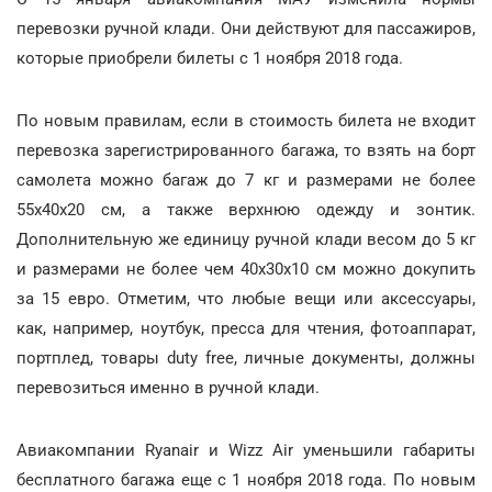
перевозки ручной клади. Они действуют для пассажиров,
которые приобрели билеты с 1 ноября 2018 года.
По новым правилам, если в стоимость билета не входит
перевозка зарегистрированного багажа, то взять на борт
самолета можно багаж до 7 кг и размерами не более
55х40х20 см, а также верхнюю одежду и зонтик.
Дополнительную же единицу ручной клади весом до 5 кг
и размерами не более чем 40х30х10 см можно докупить
за 15 евро. Отметим, что любые вещи или аксессуары,
как, например, ноутбук, пресса для чтения, фотоаппарат,
портплед, товары duty free, личные документы, должны
перевозиться именно в ручной клади.
Авиакомпании Ryanair и Wizz Air уменьшили габариты
бесплатного багажа еще с 1 ноября 2018 года. По новым