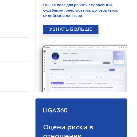
Общее поле для работы с правовыми,
судебными, реестровыми, договорными,
медийными данными.
УЗНАТЬ БОЛЬШЕ
Оцени риски в
отношении