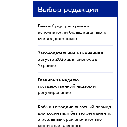
Выбор редакции
Банки будут раскрывать
исполнителям больше данных о
счетах должников
Законодательные изменения в
августе 2026 для бизнеса в
Украине
Главное за неделю:
государственный надзор и
регулирование
Кабмин продлил льготный период
для косметики без техрегламента,
а реальный срок значительно
короче заявленного