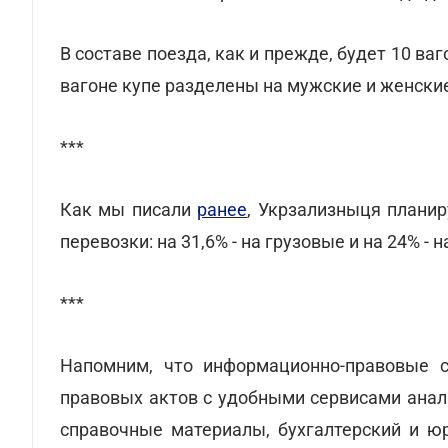
В составе поезда, как и прежде, будет 10 ваг
вагоне купе разделены на мужские и женски
***
Как мы писали
ранее
, Укрзализныця планир
перевозки: на 31,6% - на грузовые и на 24% - 
***
Напомним, что информационно-правовые с
правовых актов с удобными сервисами анал
справочные материалы, бухгалтерский и ю