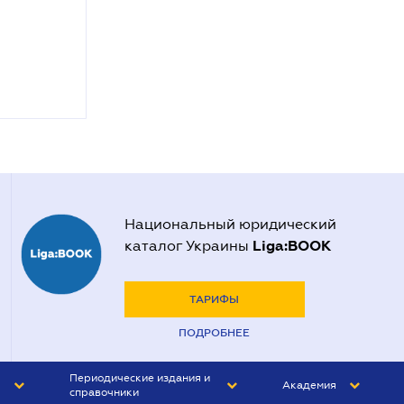
Национальный юридический
Liga:BOOK
каталог Украины
ТАРИФЫ
ПОДРОБНЕЕ
Периодические издания и
Академия
справочники