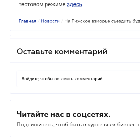
тестовом режиме
здесь
.
Главная
/
Новости
/
На Рижское взморье съездить бу
Оставьте комментарий
Войдите, чтобы оставить комментарий
Читайте нас в соцсетях.
Подпишитесь, чтоб быть в курсе всех бизнес-