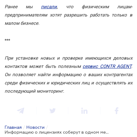
Ранее мы
писали
, что физическим лицам-
предпринимателям хотят разрешить работать только в
малом бизнесе.
***
При установке новых и проверке имеющихся деловых
контактов может быть полезным
сервис CONTR AGENT
.
Он позволяет найти информацию о ваших контрагентах
среди физических и юридических лиц и осуществлять их
последующий мониторинг.
Главная
/
Новости
/
Информацию о лицензиях соберут в одном месте