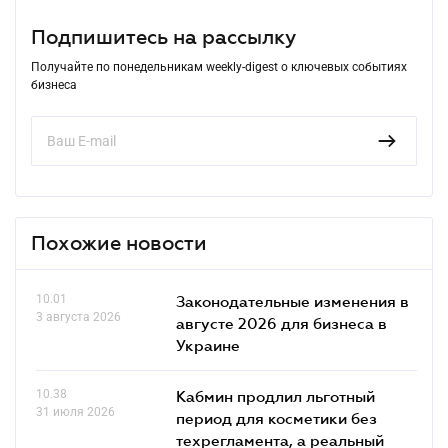
Подпишитесь на рассылку
Получайте по понедельникам weekly-digest о ключевых событиях
бизнеса
Похожие новости
10.01
Законодательные изменения в
3 августа 2026
августе 2026 для бизнеса в
Украине
10.38
Кабмин продлил льготный
31 июля 2026
период для косметики без
техрегламента, а реальный