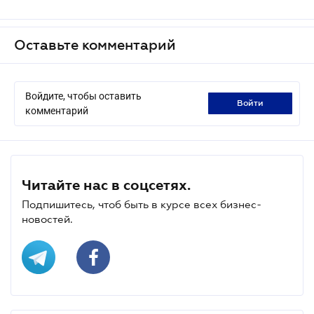
Оставьте комментарий
Войдите, чтобы оставить
войти
комментарий
Читайте нас в соцсетях.
Подпишитесь, чтоб быть в курсе всех бизнес-
новостей.