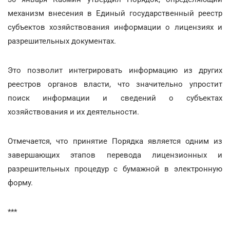
механизм внесения в Единый государственный реестр
субъектов хозяйствования информации о лицензиях и
разрешительных документах.
Это позволит интегрировать информацию из других
реестров органов власти, что значительно упростит
поиск информации и сведений о субъектах
хозяйствования и их деятельности.
Отмечается, что принятие Порядка является одним из
завершающих этапов перевода лицензионных и
разрешительных процедур с бумажной в электронную
форму.
***