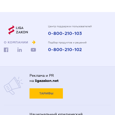
Центр поддержки пользователей
0-800-210-103
О КОМПАНИИ
Подбор продуктов и решений
0-800-210-102
Реклама и PR
на
ligazakon.net
ТАРИФЫ
Национальный юридический