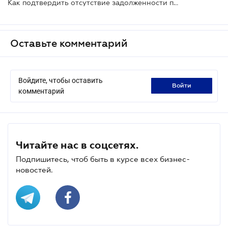
Как подтвердить отсутствие задолженности перед бюджетом?
Оставьте комментарий
Войдите, чтобы оставить
войти
комментарий
Читайте нас в соцсетях.
Подпишитесь, чтоб быть в курсе всех бизнес-
новостей.