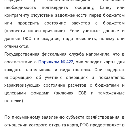
необходимость подтвердить госоргану, банку или
контрагенту отсутствие задолженности перед бюджетом
или проверить состояние расчетов с бюджетом
(провести инвентаризацию). Если учетные данные и
данные ГФС не сходятся, надо выяснить, почему они
отличаются.
Государственная фискальная служба напомнила, что в
соответствии с
Порядком №422
, она заводит карты для
каждого плательщика и вида платежа. Они содержат
информацию об учетных операциях и показателях,
характеризующих состояние расчетов с бюджетами и
целевыми фондами (включая ЕСВ и таможенные
платежи).
По письменному заявлению субъекта хозяйствования, в
отношении которого открыта карта, ГФС предоставляет в