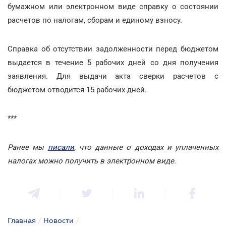
бумажном или электронном виде справку о состоянии
расчетов по налогам, сборам и единому взносу.
Справка об отсутствии задолженности перед бюджетом
выдается в течение 5 рабочих дней со дня получения
заявления. Для выдачи акта сверки расчетов с
бюджетом отводится 15 рабочих дней.
***
Ранее мы
писали
, что данные о доходах и уплаченных
налогах можно получить в электронном виде.
Главная
/
Новости
/