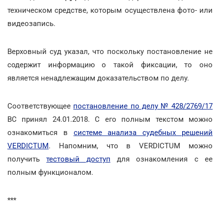
техническом средстве, которым осуществлена фото- или
видеозапись.
Верховный суд указал, что поскольку постановление не
содержит информацию о такой фиксации, то оно
является ненадлежащим доказательством по делу.
Соответствующее
постановление по делу № 428/2769/17
ВС принял 24.01.2018. С его полным текстом можно
ознакомиться в
системе анализа судебных решений
VERDICTUM
. Напомним, что в VERDICTUM можно
получить
тестовый доступ
для ознакомления с ее
полным функционалом.
***