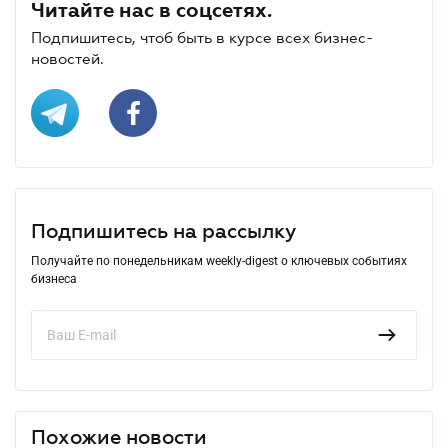
Читайте нас в соцсетях.
Подпишитесь, чтоб быть в курсе всех бизнес-
новостей.
Подпишитесь на рассылку
Получайте по понедельникам weekly-digest о ключевых событиях
бизнеса
Похожие новости