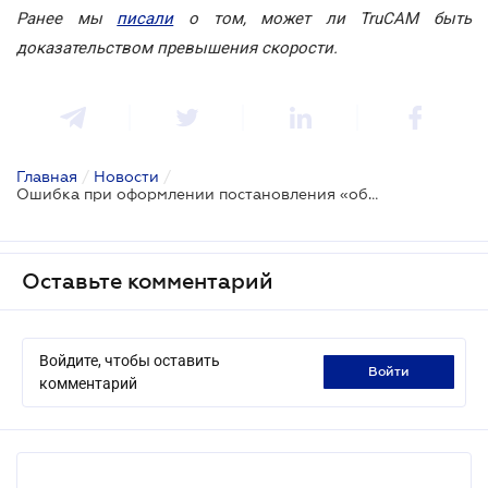
Ранее мы
писали
о том, может ли TruCAM быть
доказательством превышения скорости.
Главная
/
Новости
/
Ошибка при оформлении постановления «обнуляет» показания устройства видеофиксации
Оставьте комментарий
Войдите, чтобы оставить
войти
комментарий