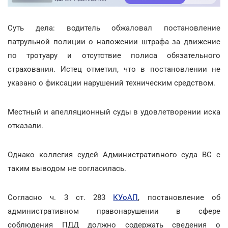
Суть дела: водитель обжаловал постановление
патрульной полиции о наложении штрафа за движение
по тротуару и отсутствие полиса обязательного
страхования. Истец отметил, что в постановлении не
указано о фиксации нарушений техническим средством.
Местный и апелляционный суды в удовлетворении иска
отказали.
Однако коллегия судей Административного суда ВС с
таким выводом не согласилась.
Согласно ч. 3 ст. 283
КУоАП
, постановление об
административном правонарушении в сфере
соблюдения ПДД должно содержать сведения о