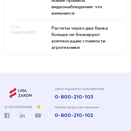
видеонаблюдения: что
изменится
13.13
Расчеты через два банка
6 августа 2026
больше не блокируют
компенсацию стоимости
агротехники
Центр поддержки пользователей
0-800-210-103
О КОМПАНИИ
Подбор продуктов и решений
0-800-210-102