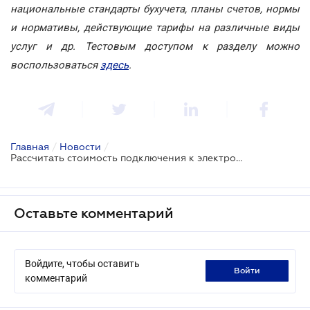
национальные стандарты бухучета, планы счетов, нормы
и нормативы, действующие тарифы на различные виды
услуг и др. Тестовым доступом к разделу можно
воспользоваться
здесь
.
Главная
/
Новости
/
Рассчитать стоимость подключения к электросетям можно самостоятельно
Оставьте комментарий
Войдите, чтобы оставить
войти
комментарий