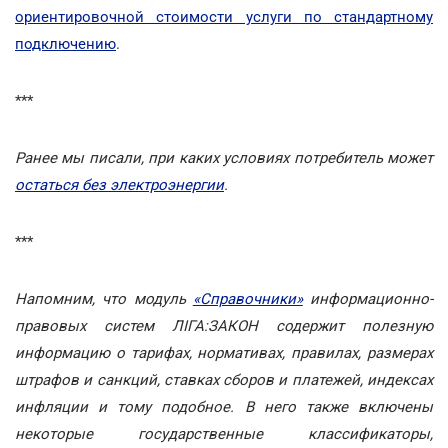
ориентировочной стоимости услуги по стандартному
подключению
.
***
Ранее мы писали, при каких условиях потребитель может
остаться без электроэнергии
.
***
Напомним, что модуль
«Справочники»
информационно-
правовых систем ЛІГА:ЗАКОН содержит полезную
информацию о тарифах, нормативах, правилах, размерах
штрафов и санкций, ставках сборов и платежей, индексах
инфляции и тому подобное. В него также включены
некоторые государственные классификаторы,