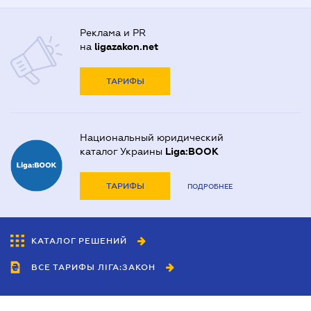
Реклама и PR
на
ligazakon.net
ТАРИФЫ
Национальный юридический
каталог Украины
Liga:BOOK
ТАРИФЫ
ПОДРОБНЕЕ
КАТАЛОГ РЕШЕНИЙ
ВСЕ ТАРИФЫ ЛІГА:ЗАКОН
Сотрудничество