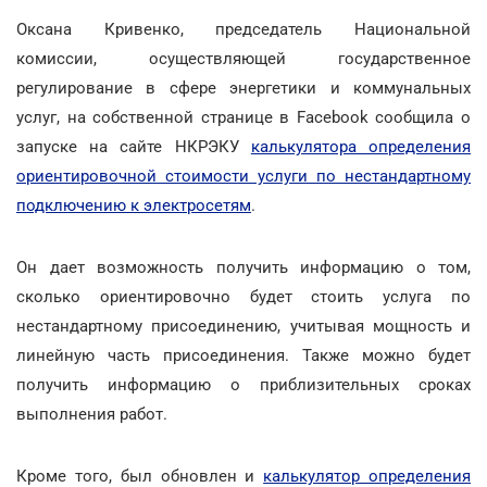
Оксана Кривенко, председатель Национальной
комиссии, осуществляющей государственное
регулирование в сфере энергетики и коммунальных
услуг, на собственной странице в Facebook сообщила о
запуске на сайте НКРЭКУ
калькулятора определения
ориентировочной стоимости услуги по нестандартному
подключению к электросетям
.
Он дает возможность получить информацию о том,
сколько ориентировочно будет стоить услуга по
нестандартному присоединению, учитывая мощность и
линейную часть присоединения. Также можно будет
получить информацию о приблизительных сроках
выполнения работ.
Кроме того, был обновлен и
калькулятор определения