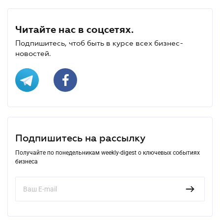
Читайте нас в соцсетях.
Подпишитесь, чтоб быть в курсе всех бизнес-
новостей.
Подпишитесь на рассылку
Получайте по понедельникам weekly-digest о ключевых событиях
бизнеса