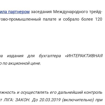
ила партнером
заседания Международного трейд-
ргово-промышленный палате и собрало более 120
на издания для бухгалтера «ИНТЕРАКТИВНАЯ
 по акционной цене
.
ежность и осуществлять его дальнейший контроль
т ЛІГА: ЗАКОН. До 20.03.2019 (включительно) при