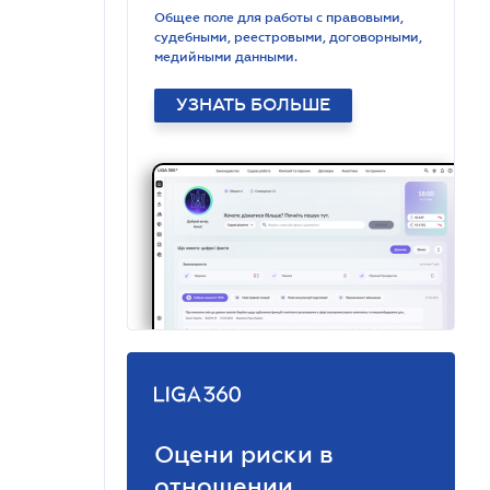
Общее поле для работы с правовыми,
судебными, реестровыми, договорными,
медийными данными.
УЗНАТЬ БОЛЬШЕ
Оцени риски в
отношении