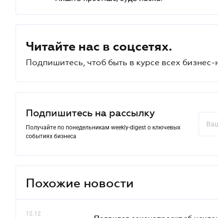
Читайте нас в соцсетях.
Подпишитесь, чтоб быть в курсе всех бизнес-
Подпишитесь на рассылку
Получайте по понедельникам weekly-digest о ключевых
событиях бизнеса
Похожие новости
12.12