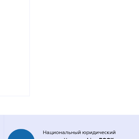
Национальный юридический