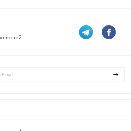
новостей.