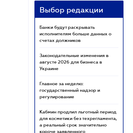
Выбор редакции
Банки будут раскрывать
исполнителям больше данных о
счетах должников
Законодательные изменения в
августе 2026 для бизнеса в
Украине
Главное за неделю:
государственный надзор и
регулирование
Кабмин продлил льготный период
для косметики без техрегламента,
а реальный срок значительно
короче заявленного