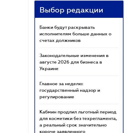
Выбор редакции
Банки будут раскрывать
исполнителям больше данных о
счетах должников
Законодательные изменения в
августе 2026 для бизнеса в
Украине
Главное за неделю:
государственный надзор и
регулирование
Кабмин продлил льготный период
для косметики без техрегламента,
а реальный срок значительно
короче заявленного