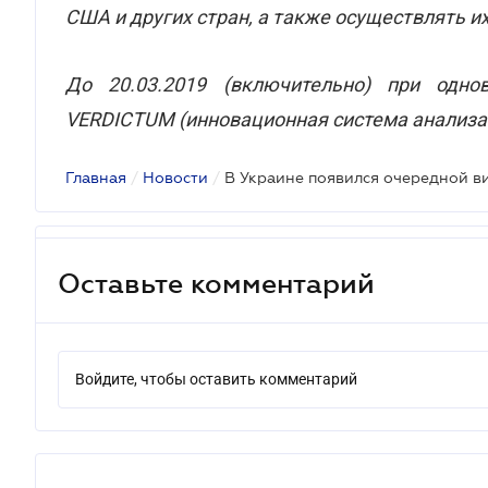
США и других стран, а также осуществлять 
До 20.03.2019 (включительно) при одн
VERDICTUM (инновационная система анализа 
Главная
/
Новости
/
В Украине появился очередной в
Оставьте комментарий
Войдите, чтобы оставить комментарий