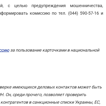
ий, с целью предупреждения мошенничества,
ормировать комиссию по тел. (044) 590-57-16 и
ссию
за пользование карточками в национальной
роверке имеющихся деловых контактов может быть
Н. Он, среди прочего, позволяет проверить
онтрагентов в санкционные списки Украины, ЕС,