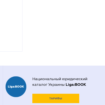
Национальный юридический
Liga:BOOK
каталог Украины
ТАРИФЫ