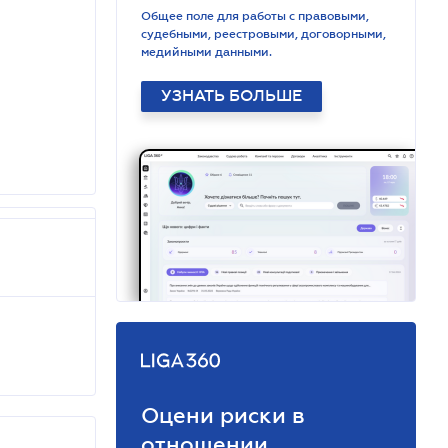
Общее поле для работы с правовыми,
судебными, реестровыми, договорными,
медийными данными.
УЗНАТЬ БОЛЬШЕ
Оцени риски в
отношении