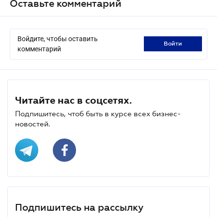
Оставьте комментарий
Войдите, чтобы оставить
войти
комментарий
Читайте нас в соцсетях.
Подпишитесь, чтоб быть в курсе всех бизнес-
новостей.
Подпишитесь на рассылку