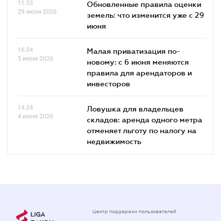
11.33
Обновленные правила оценки
29 июня 2026
земель: что изменится уже с 29
июня
16.04
Малая приватизация по-
5 июня 2026
новому: с 6 июня меняются
правила для арендаторов и
инвесторов
14.24
Ловушка для владельцев
4 июня 2026
складов: аренда одного метра
отменяет льготу по налогу на
недвижимость
Центр поддержки пользователей