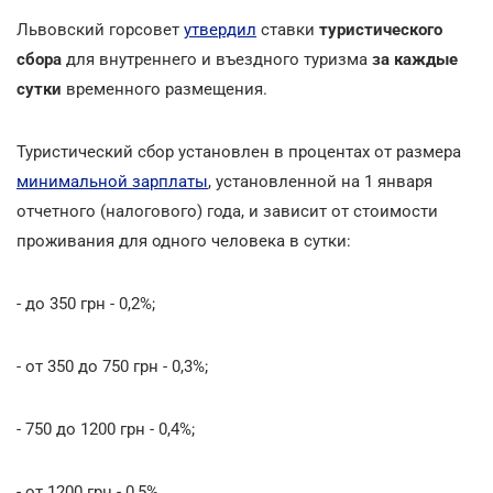
Львовский горсовет
утвердил
ставки
туристического
сбора
для внутреннего и въездного туризма
за каждые
сутки
временного размещения.
Туристический сбор установлен в процентах от размера
минимальной зарплаты
, установленной на 1 января
отчетного (налогового) года, и зависит от стоимости
проживания для одного человека в сутки:
- до 350 грн - 0,2%;
- от 350 до 750 грн - 0,3%;
- 750 до 1200 грн - 0,4%;
- от 1200 грн - 0,5%.