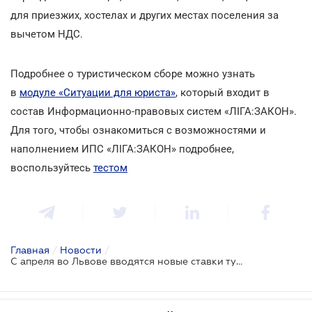
для приезжих, хостелах и других местах поселения за
вычетом НДС.
Подробнее о туристическом сборе можно узнать
в
модуле «Ситуации для юриста»
, который входит в
состав Информационно-правовых систем «ЛІГА:ЗАКОН».
Для того, чтобы ознакомиться с возможностями и
наполнением ИПС «ЛІГА:ЗАКОН» подробнее,
воспользуйтесь
тестом
Главная
/
Новости
/
С апреля во Львове вводятся новые ставки туристического сбора