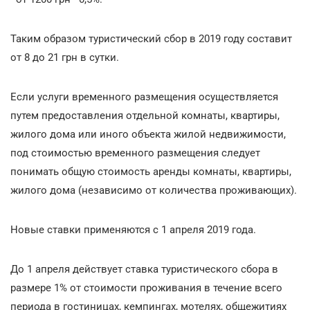
Таким образом туристический сбор в 2019 году составит
от 8 до 21 грн в сутки.
Если услуги временного размещения осуществляется
путем предоставления отдельной комнаты, квартиры,
жилого дома или иного объекта жилой недвижимости,
под стоимостью временного размещения следует
понимать общую стоимость аренды комнаты, квартиры,
жилого дома (независимо от количества проживающих).
Новые ставки применяются с 1 апреля 2019 года.
До 1 апреля действует ставка туристического сбора в
размере 1% от стоимости проживания в течение всего
периода в гостиницах, кемпингах, мотелях, общежитиях