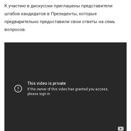
К участию в дискуссии приглашены представители
штабов кандидатов в Президенты, которые
предварительно предоставили свои ответы на семь
вопросов.