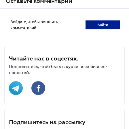
Оставьте комментарий
Войдите, чтобы оставить
войти
комментарий
Читайте нас в соцсетях.
Подпишитесь, чтоб быть в курсе всех бизнес-
новостей.
Подпишитесь на рассылку