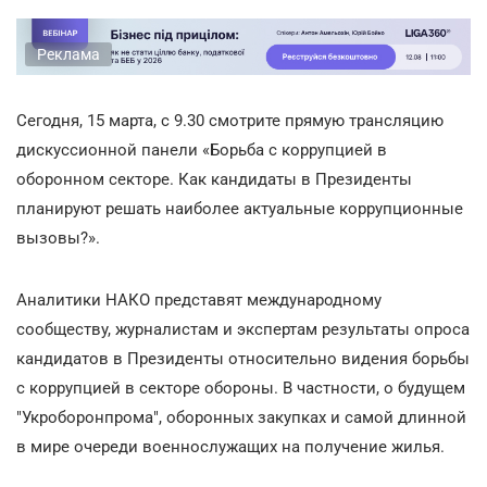
Реклама
Сегодня, 15 марта, с 9.30
смотрите прямую трансляцию
дискуссионной панели «Борьба с коррупцией в
оборонном секторе. Как кандидаты в Президенты
планируют решать наиболее актуальные коррупционные
вызовы?».
Аналитики НАКО представят международному
сообществу, журналистам и экспертам результаты опроса
кандидатов в Президенты относительно видения борьбы
с коррупцией в секторе обороны. В частности, о будущем
"Укроборонпрома", оборонных закупках и самой длинной
в мире очереди военнослужащих на получение жилья.