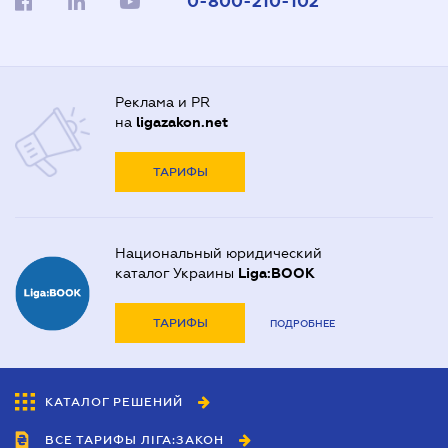
0-800-210-102
Реклама и PR
на
ligazakon.net
ТАРИФЫ
Национальный юридический
каталог Украины
Liga:BOOK
ТАРИФЫ
ПОДРОБНЕЕ
КАТАЛОГ РЕШЕНИЙ
ВСЕ ТАРИФЫ ЛІГА:ЗАКОН