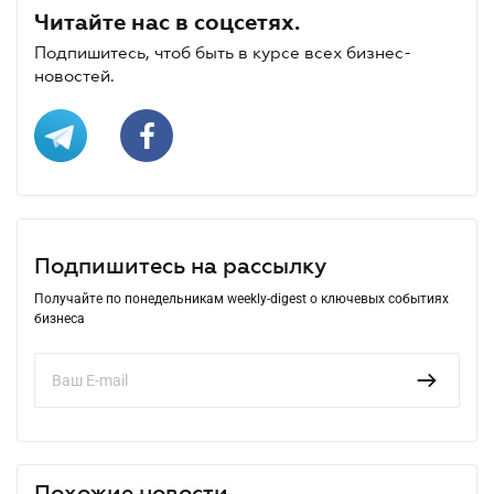
Читайте нас в соцсетях.
Подпишитесь, чтоб быть в курсе всех бизнес-
новостей.
Подпишитесь на рассылку
Получайте по понедельникам weekly-digest о ключевых событиях
бизнеса
Похожие новости