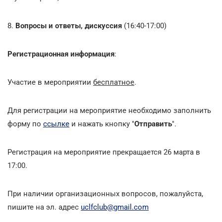
8.
Вопросы и ответы, дискуссия
(16:40-17:00)
Регистрационная информация
:
Участие в мероприятии
бесплатное
.
Для регистрации на мероприятие необходимо заполнить
форму по
ссылке
и нажать кнопку "
Отправить
".
Регистрация на мероприятие прекращается 26 марта в
17:00.
При наличии организационных вопросов, пожалуйста,
пишите на эл. адрес
uclfclub@gmail.com