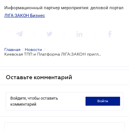
Информационный партнер мероприятия: деловой портал
ЛІГА:ЗАКОН Бизнес
Главная
/
Новости
/
Киевская ТПП и Платформа ЛІГА:ЗАКОН приглашают предпринимателей на деловое мероприятие
Оставьте комментарий
Войдите, чтобы оставить
войти
комментарий