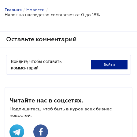
Главная
/
Новости
/
Налог на наследство составляет от 0 до 18%
Оставьте комментарий
Войдите, чтобы оставить
войти
комментарий
Читайте нас в соцсетях.
Подпишитесь, чтоб быть в курсе всех бизнес-
новостей.