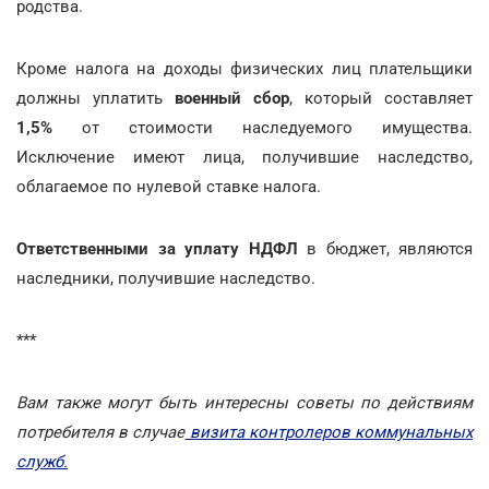
родства.
Кроме налога на доходы физических лиц плательщики
должны уплатить
военный сбор
, который составляет
1,5%
от стоимости наследуемого имущества.
Исключение имеют лица, получившие наследство,
облагаемое по нулевой ставке налога.
Ответственными за уплату НДФЛ
в бюджет, являются
наследники, получившие наследство.
***
Вам также могут быть интересны советы по действиям
потребителя в случае
визита контролеров коммунальных
служб.