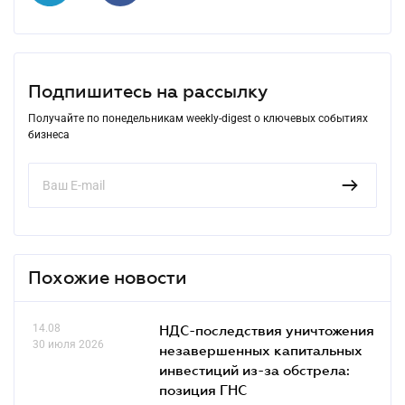
Подпишитесь на рассылку
Получайте по понедельникам weekly-digest о ключевых событиях
бизнеса
Похожие новости
14.08
НДС-последствия уничтожения
30 июля 2026
незавершенных капитальных
инвестиций из-за обстрела:
позиция ГНС