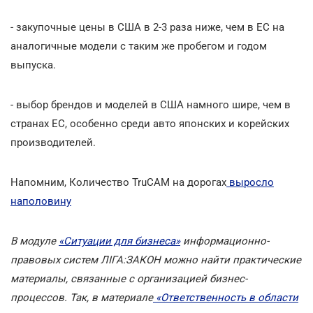
- закупочные цены в США в 2-3 раза ниже, чем в ЕС на
аналогичные модели с таким же пробегом и годом
выпуска.
- выбор брендов и моделей в США намного шире, чем в
странах ЕС, особенно среди авто японских и корейских
производителей.
Напомним, Количество TruCAM на дорогах
выросло
наполовину
В модуле
«Ситуации для бизнеса»
информационно-
правовых систем ЛІГА:ЗАКОН можно найти практические
материалы, связанные с организацией бизнес-
процессов. Так, в материале
«Ответственность в области