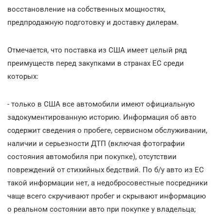
восстановление на собственных мощностях,
предпродажную подготовку и доставку дилерам.
Отмечается, что поставка из США имеет целый ряд
преимуществ перед закупками в странах ЕС среди
которых:
- только в США все автомобили имеют официальную
задокументированную историю. Информация об авто
содержит сведения о пробеге, сервисном обслуживании,
наличии и серьезности ДТП (включая фотографии
состояния автомобиля при покупке), отсутствии
повреждений от стихийных бедствий. По б/у авто из ЕС
такой информации нет, а недобросовестные посредники
чаще всего скручивают пробег и скрывают информацию
о реальном состоянии авто при покупке у владельца;