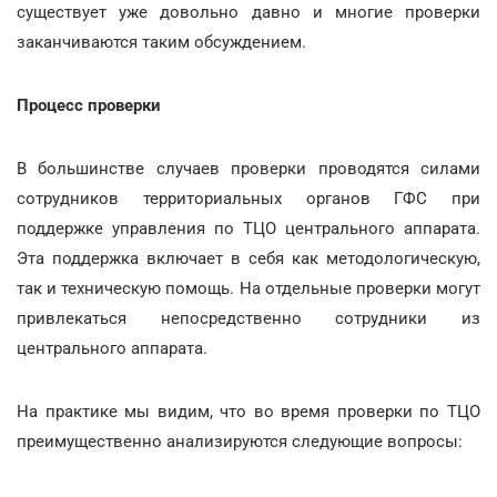
существует уже довольно давно и многие проверки
заканчиваются таким обсуждением.
Процесс проверки
В большинстве случаев проверки проводятся силами
сотрудников территориальных органов ГФС при
поддержке управления по ТЦО центрального аппарата.
Эта поддержка включает в себя как методологическую,
так и техническую помощь. На отдельные проверки могут
привлекаться непосредственно сотрудники из
центрального аппарата.
На практике мы видим, что во время проверки по ТЦО
преимущественно анализируются следующие вопросы: