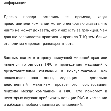
информации.
Далеко позади остались те времена, когда
представители компании могли с легкостью сказать, что
никто не может доказать, что у них есть за границей. Чем
дальше развивается практика и правила ТЦО, тем ближе
становится мировая транспарентность.
Важным шагом в сторону наилучшей мировой практики
является готовность ГФС к проведению медиаций с
представителями компаний и консультантами. Как
показывает наш опыт, медиация - довольно
действенный механизм прозрачного согласования
подхода между компанией и ГФС. Это помогает в
некоторых случаях приблизить позиции ГФС и компании
и избежать необоснованных доначислений.