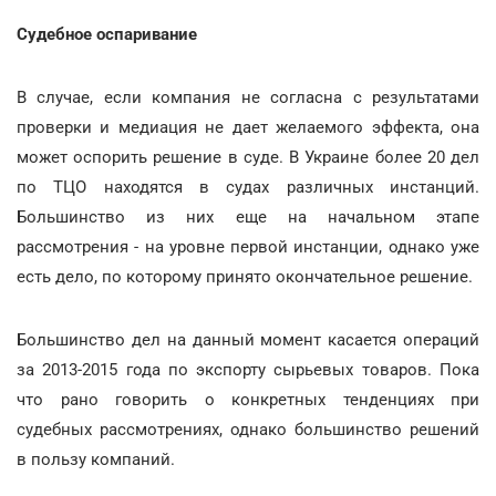
Судебное оспаривание
В случае, если компания не согласна с результатами
проверки и медиация не дает желаемого эффекта, она
может оспорить решение в суде. В Украине более 20 дел
по ТЦО находятся в судах различных инстанций.
Большинство из них еще на начальном этапе
рассмотрения - на уровне первой инстанции, однако уже
есть дело, по которому принято окончательное решение.
Большинство дел на данный момент касается операций
за 2013-2015 года по экспорту сырьевых товаров. Пока
что рано говорить о конкретных тенденциях при
судебных рассмотрениях, однако большинство решений
в пользу компаний.