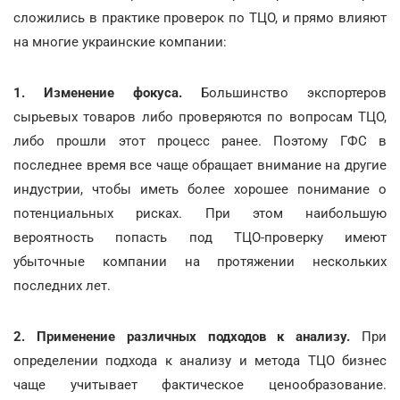
сложились в практике проверок по ТЦО, и прямо влияют
на многие украинские компании:
1. Изменение фокуса.
Большинство экспортеров
сырьевых товаров либо проверяются по вопросам ТЦО,
либо прошли этот процесс ранее. Поэтому ГФС в
последнее время все чаще обращает внимание на другие
индустрии, чтобы иметь более хорошее понимание о
потенциальных рисках. При этом наибольшую
вероятность попасть под ТЦО-проверку имеют
убыточные компании на протяжении нескольких
последних лет.
2.
Применение различных подходов к анализу.
При
определении подхода к анализу и метода ТЦО бизнес
чаще учитывает фактическое ценообразование.