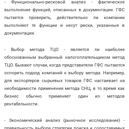
- Функционально-рисковой анализ - фактическое
выполнение функций, описанных в документации. ГФС
пытается проверить, действительно ли компании
выполняют те функции и несут риски, указанные в
документации.
- Выбор метода ТЦО - является ли наиболее
обоснованным выбранный налогоплательщиком метод
ТЦО. Бывают случаи, когда представители ГФС пытаются
оспорить подход компаний к выбору метода. Например,
для экспортеров сырьевых товаров ГФС настаивает на
необходимости применения метода СНЦ, в то время как
бизнес обычно применяет один из методов
рентабельности.
- Экономический анализ (рыночное исследование) -
правильность выбора стратегии поиска и сопоставимых