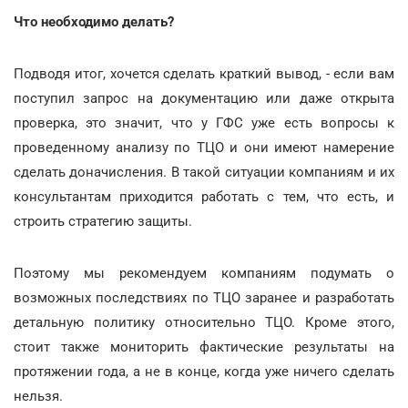
Что необходимо делать?
Подводя итог, хочется сделать краткий вывод, - если вам
поступил запрос на документацию или даже открыта
проверка, это значит, что у ГФС уже есть вопросы к
проведенному анализу по ТЦО и они имеют намерение
сделать доначисления. В такой ситуации компаниям и их
консультантам приходится работать с тем, что есть, и
строить стратегию защиты.
Поэтому мы рекомендуем компаниям подумать о
возможных последствиях по ТЦО заранее и разработать
детальную политику относительно ТЦО. Кроме этого,
стоит также мониторить фактические результаты на
протяжении года, а не в конце, когда уже ничего сделать
нельзя.