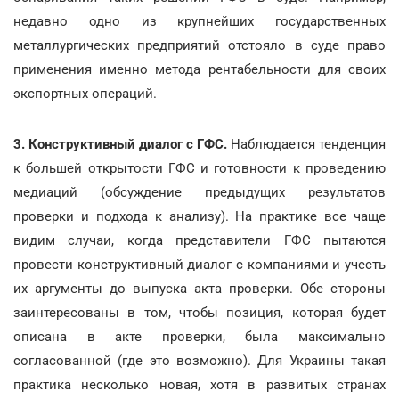
недавно одно из крупнейших государственных
металлургических предприятий отстояло в суде право
применения именно метода рентабельности для своих
экспортных операций.
3.
Конструктивный диалог с ГФС.
Наблюдается тенденция
к большей открытости ГФС и готовности к проведению
медиаций (обсуждение предыдущих результатов
проверки и подхода к анализу). На практике все чаще
видим случаи, когда представители ГФС пытаются
провести конструктивный диалог с компаниями и учесть
их аргументы до выпуска акта проверки. Обе стороны
заинтересованы в том, чтобы позиция, которая будет
описана в акте проверки, была максимально
согласованной (где это возможно). Для Украины такая
практика несколько новая, хотя в развитых странах