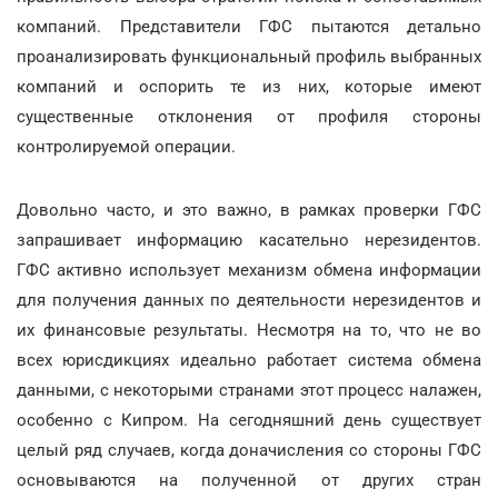
компаний. Представители ГФС пытаются детально
проанализировать функциональный профиль выбранных
компаний и оспорить те из них, которые имеют
существенные отклонения от профиля стороны
контролируемой операции.
Довольно часто, и это важно, в рамках проверки ГФС
запрашивает информацию касательно нерезидентов.
ГФС активно использует механизм обмена информации
для получения данных по деятельности нерезидентов и
их финансовые результаты. Несмотря на то, что не во
всех юрисдикциях идеально работает система обмена
данными, с некоторыми странами этот процесс налажен,
особенно с Кипром. На сегодняшний день существует
целый ряд случаев, когда доначисления со стороны ГФС
основываются на полученной от других стран