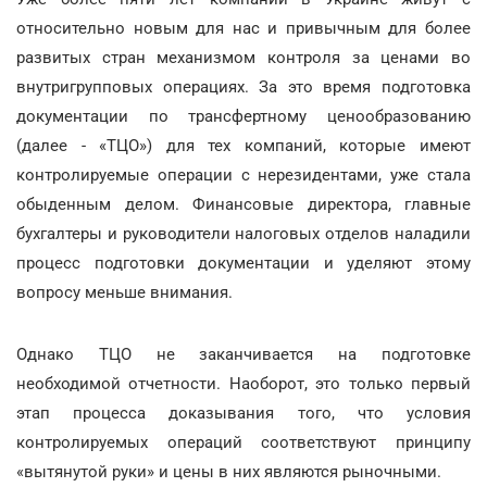
относительно новым для нас и привычным для более
развитых стран механизмом контроля за ценами во
внутригрупповых операциях. За это время подготовка
документации по трансфертному ценообразованию
(далее - «ТЦО») для тех компаний, которые имеют
контролируемые операции с нерезидентами, уже стала
обыденным делом. Финансовые директора, главные
бухгалтеры и руководители налоговых отделов наладили
процесс подготовки документации и уделяют этому
вопросу меньше внимания.
Однако ТЦО не заканчивается на подготовке
необходимой отчетности. Наоборот, это только первый
этап процесса доказывания того, что условия
контролируемых операций соответствуют принципу
«вытянутой руки» и цены в них являются рыночными.