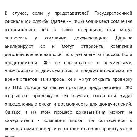
В случае, если у представителей Государственной
фискальной службы (далее - «ГФС») возникают сомнения
относительно цен в таких операциях, они могут
запросить у компании документацию. Дальше
анализируют ее и могут отправить компании
дополнительные запросы по отдельным вопросам. Если
представители ГФС не соглашаются с аргументами,
описанными в документации и предоставленными во
время ответов на запросы, они могут открыть проверку
по ТЦО. Исходя из нашей практики представители ГФС
открывают проверку в тех случаях, когда они видят
определенные риски и возможность для доначислений.
Однако и на этом процесс доказывания может не
завершиться - компания может не согласиться с
результатами проверки и отстаивать свою правоту уже в
суде.