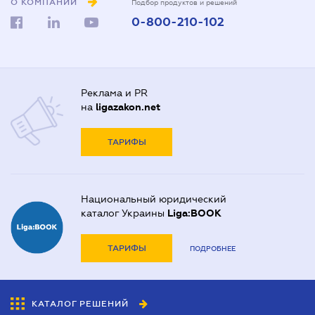
О КОМПАНИИ
Подбор продуктов и решений
0-800-210-102
Реклама и PR
на
ligazakon.net
ТАРИФЫ
Национальный юридический
каталог Украины
Liga:BOOK
ТАРИФЫ
ПОДРОБНЕЕ
КАТАЛОГ РЕШЕНИЙ