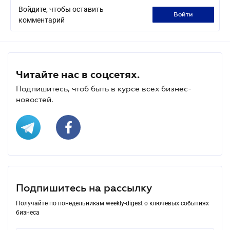
Войдите, чтобы оставить
войти
комментарий
Читайте нас в соцсетях.
Подпишитесь, чтоб быть в курсе всех бизнес-
новостей.
Подпишитесь на рассылку
Получайте по понедельникам weekly-digest о ключевых событиях
бизнеса