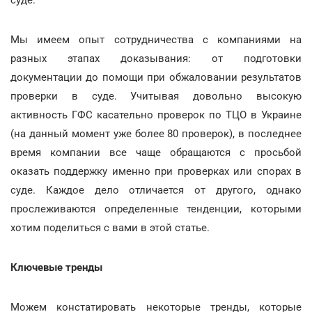
Мы имеем опыт сотрудничества с компаниями на
разных этапах доказывания: от подготовки
документации до помощи при обжаловании результатов
проверки в суде. Учитывая довольно высокую
активность ГФС касательно проверок по ТЦО в Украине
(на данный момент уже более 80 проверок), в последнее
время компании все чаще обращаются с просьбой
оказать поддержку именно при проверках или спорах в
суде. Каждое дело отличается от другого, однако
прослеживаются определенные тенденции, которыми
хотим поделиться с вами в этой статье.
Ключевые тренды
Можем констатировать некоторые тренды, которые