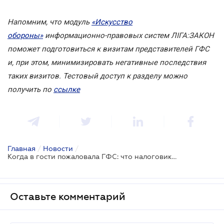
Напомним, что модуль
«Искусство
обороны»
информационно-правовых систем ЛІГА:ЗАКОН
поможет подготовиться к визитам представителей ГФС
и, при этом, минимизировать негативные последствия
таких визитов
.
Тестовый доступ к разделу можно
получить по
ссылке
Главная
/
Новости
/
Когда в гости пожаловала ГФС: что налоговики проверяют по ТЦО
Оставьте комментарий