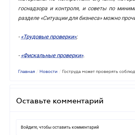
госнадзора и контроля, и советы по миним
разделе «Ситуации для бизнеса» можно проч
-
«Трудовые проверки»
;
-
«Фискальные проверки»
.
Главная
/
Новости
/
Оставьте комментарий
Войдите, чтобы оставить комментарий