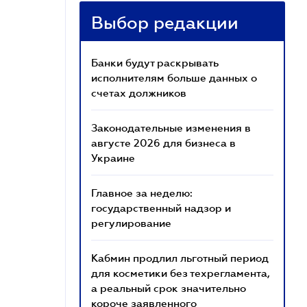
Выбор редакции
Банки будут раскрывать
исполнителям больше данных о
счетах должников
Законодательные изменения в
августе 2026 для бизнеса в
Украине
Главное за неделю:
государственный надзор и
регулирование
Кабмин продлил льготный период
для косметики без техрегламента,
а реальный срок значительно
короче заявленного