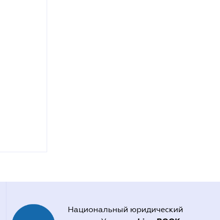
Национальный юридический