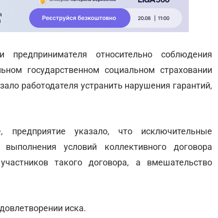
и предпринимателя относительно соблюдения
льном государственном социальном страховании
зало работодателя устранить нарушения гарантий,
е, предприятие указало, что исключительные
 выполнения условий коллективного договора
участников такого договора, а вмешательство
довлетворении иска.