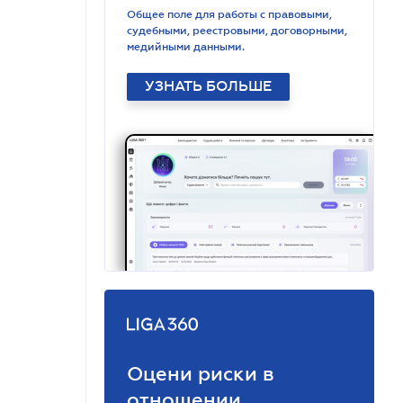
Общее поле для работы с правовыми,
судебными, реестровыми, договорными,
медийными данными.
УЗНАТЬ БОЛЬШЕ
Оцени риски в
отношении