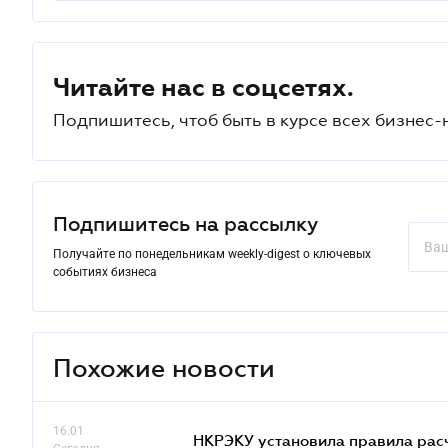
Читайте нас в соцсетях.
Подпишитесь, чтоб быть в курсе всех бизнес-
Подпишитесь на рассылку
Получайте по понедельникам weekly-digest о ключевых
событиях бизнеса
Похожие новости
16.01
НКРЭКУ установила правила расче