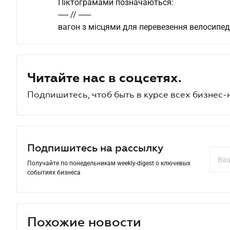
Піктограмами позначаються:
----- // ------
вагон з місцями для перевезення велосипед
Читайте нас в соцсетях.
Подпишитесь, чтоб быть в курсе всех бизнес-
Подпишитесь на рассылку
Получайте по понедельникам weekly-digest о ключевых
событиях бизнеса
Похожие новости