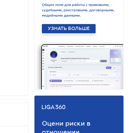
Общее поле для работы с правовыми,
судебными, реестровыми, договорными,
медийными данными.
УЗНАТЬ БОЛЬШЕ
Оцени риски в
отношении