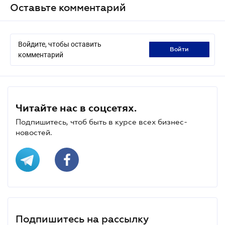
Оставьте комментарий
Войдите, чтобы оставить
войти
комментарий
Читайте нас в соцсетях.
Подпишитесь, чтоб быть в курсе всех бизнес-
новостей.
Подпишитесь на рассылку