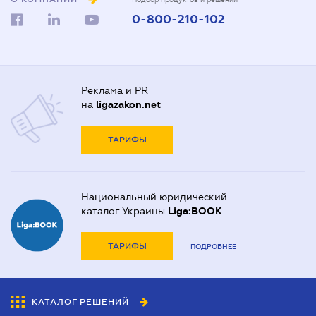
0-800-210-102
Реклама и PR
на
ligazakon.net
ТАРИФЫ
Национальный юридический
каталог Украины
Liga:BOOK
ТАРИФЫ
ПОДРОБНЕЕ
КАТАЛОГ РЕШЕНИЙ