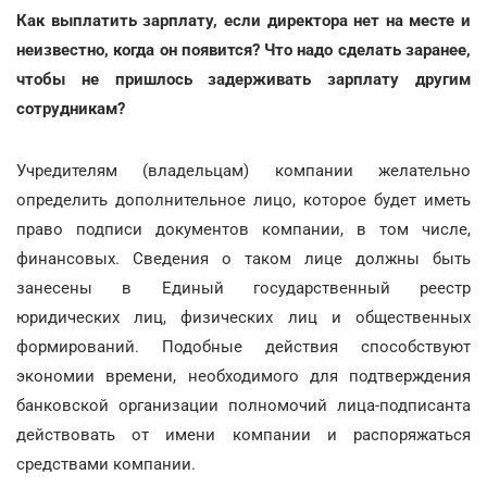
Как выплатить зарплату, если директора нет на месте и
неизвестно, когда он появится? Что надо сделать заранее,
чтобы не пришлось задерживать зарплату другим
сотрудникам?
Учредителям (владельцам) компании желательно
определить дополнительное лицо, которое будет иметь
право подписи документов компании, в том числе,
финансовых. Сведения о таком лице должны быть
занесены в Единый государственный реестр
юридических лиц, физических лиц и общественных
формирований. Подобные действия способствуют
экономии времени, необходимого для подтверждения
банковской организации полномочий лица-подписанта
действовать от имени компании и распоряжаться
средствами компании.