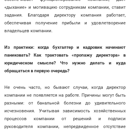
«дыхание» и мотивацию сотрудникам компании, ставит
задания. Благодаря директору компания работает,
обеспечивая получение прибыли и удовлетворение
владельцев компании.
Из практики: когда бухгалтер и кадровик начинают
паниковать? Как трактовать «пропажу директора» в
юридическом смысле? Что нужно делать и куда
обращаться в первую очередь?
Не очень часто, но бывают случаи, когда директор
компании не появляется на работе. Причины могут быть
разными: от банальной болезни до удивительного
исчезновения. Учитывая зависимость хозяйственных
процессов компании от решений и подписи
руководителя компании, непредвиденное отсутствие