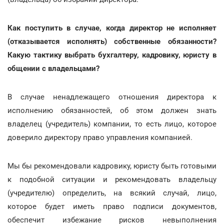
Как поступить в случае, когда директор не исполняет
(отказывается исполнять) собственные обязанности?
Какую тактику выбрать бухгалтеру, кадровику, юристу в
общении с владельцами?
В случае ненадлежащего отношения директора к
исполнению обязанностей, об этом должен знать
владелец (учредитель) компании, то есть лицо, которое
доверило директору право управления компанией.
Мы бы рекомендовали кадровику, юристу быть готовыми
к подобной ситуации и рекомендовать владельцу
(учредителю) определить, на всякий случай, лицо,
которое будет иметь право подписи документов,
обеспечит избежание рисков невыполнения