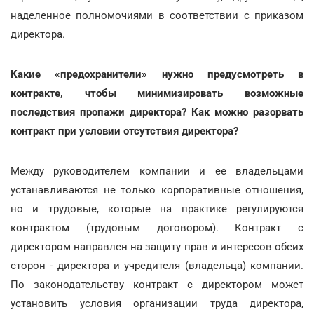
наделенное полномочиями в соответствии с приказом
директора.
Какие «предохранители» нужно предусмотреть в
контракте, чтобы минимизировать возможные
последствия пропажи директора? Как можно разорвать
контракт при условии отсутствия директора?
Между руководителем компании и ее владельцами
устанавливаются не только корпоративные отношения,
но и трудовые, которые на практике регулируются
контрактом (трудовым договором). Контракт с
директором направлен на защиту прав и интересов обеих
сторон - директора и учредителя (владельца) компании.
По законодательству контракт с директором может
установить условия организации труда директора,