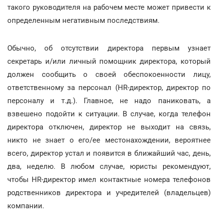
такого руководителя на рабочем месте может привести к
определенным негативным последствиям.
Обычно, об отсутствии директора первым узнает
секретарь и/или личный помощник директора, который
должен сообщить о своей обеспокоенности лицу,
ответственному за персонал (HR-директор, директор по
персоналу и т.д.). Главное, не надо паниковать, а
взвешено подойти к ситуации. В случае, когда телефон
директора отключен, директор не выходит на связь,
никто не знает о его/ее местонахождении, вероятнее
всего, директор устал и появится в ближайший час, день,
два, неделю. В любом случае, юристы рекомендуют,
чтобы HR-директор имел контактные номера телефонов
родственников директора и учредителей (владельцев)
компании.