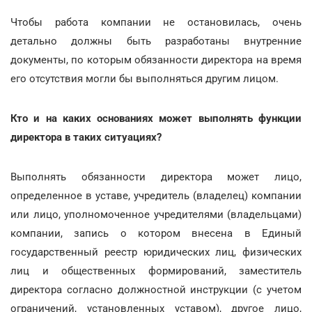
Чтобы работа компании не остановилась, очень
детально должны быть разработаны внутренние
документы, по которым обязанности директора на время
его отсутствия могли бы выполняться другим лицом.
Кто и на каких основаниях может выполнять функции
директора в таких ситуациях?
Выполнять обязанности директора может лицо,
определенное в уставе, учредитель (владелец) компании
или лицо, уполномоченное учредителями (владельцами)
компании, запись о котором внесена в Единый
государственный реестр юридических лиц, физических
лиц и общественных формирований, заместитель
директора согласно должностной инструкции (с учетом
ограничений, установленных уставом), другое лицо,