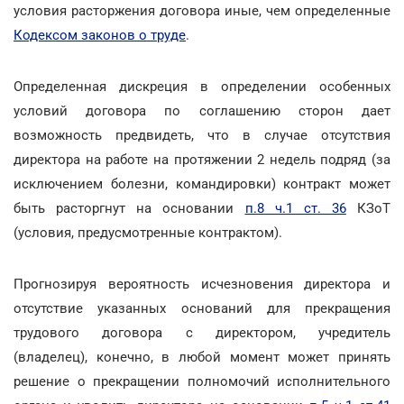
условия расторжения договора иные, чем определенные
Кодексом законов о труде
.
Определенная дискреция в определении особенных
условий договора по соглашению сторон дает
возможность предвидеть, что в случае отсутствия
директора на работе на протяжении 2 недель подряд (за
исключением болезни, командировки) контракт может
быть расторгнут на основании
п.8 ч.1 ст. 36
КЗоТ
(условия, предусмотренные контрактом).
Прогнозируя вероятность исчезновения директора и
отсутствие указанных оснований для прекращения
трудового договора с директором, учредитель
(владелец), конечно, в любой момент может принять
решение о прекращении полномочий исполнительного