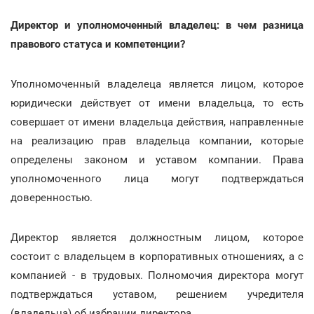
Директор и уполномоченный владелец: в чем разница
правового статуса и компетенции?
Уполномоченный владелеца является лицом, которое
юридически действует от имени владельца, то есть
совершает от имени владельца действия, направленные
на реализацию прав владельца компании, которые
определены законом и уставом компании. Права
уполномоченного лица могут подтверждаться
доверенностью.
Директор является должностным лицом, которое
состоит с владельцем в корпоративных отношениях, а с
компанией - в трудовых. Полномочия директора могут
подтверждаться уставом, решением учредителя
(владельца) об избрании директора.