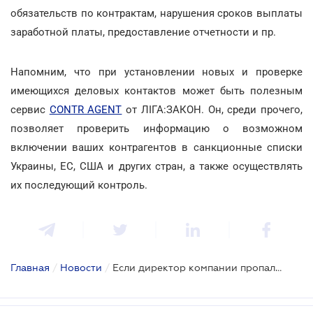
обязательств по контрактам, нарушения сроков выплаты
заработной платы, предоставление отчетности и пр.
Напомним, что при установлении новых и проверке
имеющихся деловых контактов может быть полезным
сервис
CONTR AGENT
от ЛІГА:ЗАКОН. Он, среди прочего,
позволяет проверить информацию о возможном
включении ваших контрагентов в санкционные списки
Украины, ЕС, США и других стран, а также осуществлять
их последующий контроль.
Главная
/
Новости
/
Если директор компании пропал…