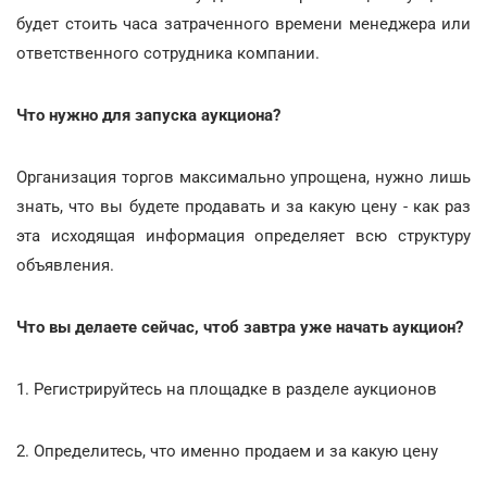
будет стоить часа затраченного времени менеджера или
ответственного сотрудника компании.
Что нужно для запуска аукциона?
Организация торгов максимально упрощена, нужно лишь
знать, что вы будете продавать и за какую цену - как раз
эта исходящая информация определяет всю структуру
объявления.
Что вы делаете сейчас, чтоб завтра уже начать аукцион?
1. Регистрируйтесь на площадке в разделе аукционов
2. Определитесь, что именно продаем и за какую цену