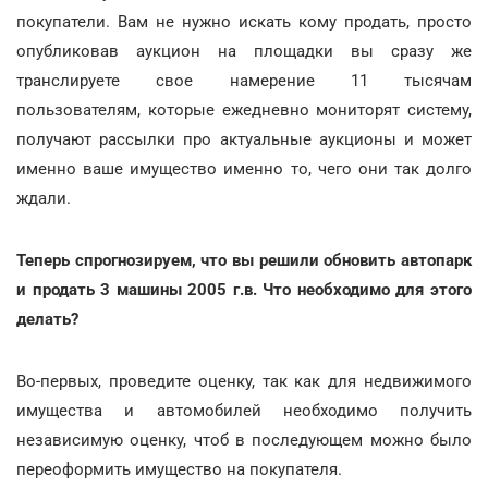
покупатели. Вам не нужно искать кому продать, просто
опубликовав аукцион на площадки вы сразу же
транслируете свое намерение 11 тысячам
пользователям, которые ежедневно мониторят систему,
получают рассылки про актуальные аукционы и может
именно ваше имущество именно то, чего они так долго
ждали.
Теперь спрогнозируем, что вы решили обновить автопарк
и продать 3 машины 2005 г.в. Что необходимо для этого
делать?
Во-первых, проведите оценку, так как для недвижимого
имущества и автомобилей необходимо получить
независимую оценку, чтоб в последующем можно было
переоформить имущество на покупателя.