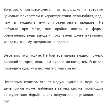
Во-вторых, регистрируемся на площадке и готовим
ценовые показатели и характеристики автомобиля, ведь
нам в аукционе нужно презентовать предмет. Не
забудьте про фото, они крайне важны в форме
объявления, ведь каждый покупатель хочет визуально
увидеть, что ему предлагают к сделке.
В-третьих, публикуйте. Не бойтесь начать аукцион, смело
оглашайте торги, ведь чем скорее начнете, тем быстрее
проведете сделку и получите оплату за лот.
Четвертым пунктом станет модуль аукциона, ведь вы в
день торгов может наблюдать за тем, как же происходит
конкурентная борьба и как покупатели оценивают ваш
лот.