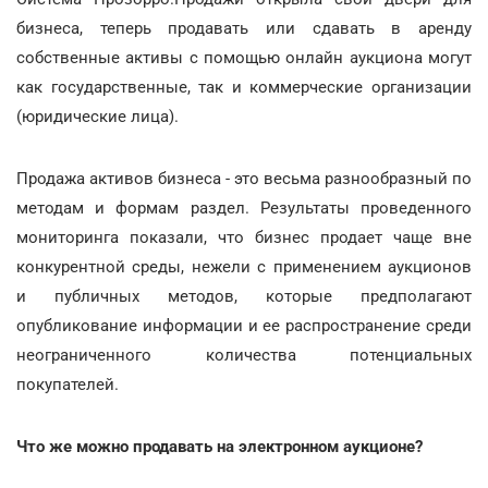
бизнеса, теперь продавать или сдавать в аренду
собственные активы с помощью онлайн аукциона могут
как государственные, так и коммерческие организации
(юридические лица).
Продажа активов бизнеса - это весьма разнообразный по
методам и формам раздел. Результаты проведенного
мониторинга показали, что бизнес продает чаще вне
конкурентной среды, нежели с применением аукционов
и публичных методов, которые предполагают
опубликование информации и ее распространение среди
неограниченного количества потенциальных
покупателей.
Что же можно продавать на электронном аукционе?