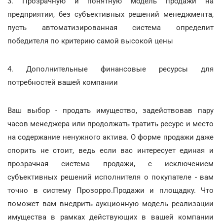
3. Прозрачную и понятную модель продажи на
предприятии, без субъективных решений менеджмента,
пусть автоматизированная система определит
победителя по критерию самой высокой цены
4. Дополнительные финансовые ресурсы для
потребностей вашей компании
Ваш выбор - продать имущество, задействовав пару
часов менеджера или продолжать тратить ресурс и место
на содержание ненужного актива. О форме продажи даже
спорить не стоит, ведь если вас интересует единая и
прозрачная система продажи, с исключением
субъективных решений исполнителя о покупателе - вам
точно в систему Прозорро.Продажи и площадку. Что
поможет вам внедрить аукционную модель реализации
имущества в рамках действующих в вашей компании