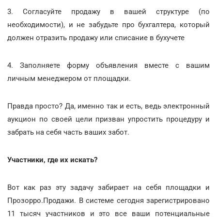
3. Согласуйте продажу в вашей структуре (по
необходимости), и не забудьте про бухгалтера, который
должен отразить продажу или списание в бухучете
4. Заполняете форму объявления вместе с вашим
личным менеджером от площадки.
Правда просто? Да, именно так и есть, ведь электронный
аукцион по своей цели призван упростить процедуру и
забрать на себя часть ваших забот.
Участники, где их искать?
Вот как раз эту задачу забирает на себя площадки и
Прозорро.Продажи. В системе сегодня зарегистрировано
11 тысяч участников и это все ваши потенциальные