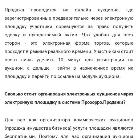
Продажа проводится на онлайн аукционе, где
зарегистрированные предварительно через электронную
площадку участники соревнуются за право получить
сделку и предлагаемый актив. Что удобно для всех
сторон - это электронная форма торгов, которые
проходят в режиме реального времени. Участникам стоит
всего лишь уделить 10 минут для регистрации на
аукцион, а дальше - зайти в назначенное время на
площадку и перейти по ссылке на модуль аукциона.
Сколько стоит организация электронных аукционов через
электронную площадку в системе Прозорро.Продажи?
Для вас как организатора коммерческих аукционов
(продажа имущества бизнеса) услуги площадки являются
бесплатными. Поэтому для вас организация аукциона