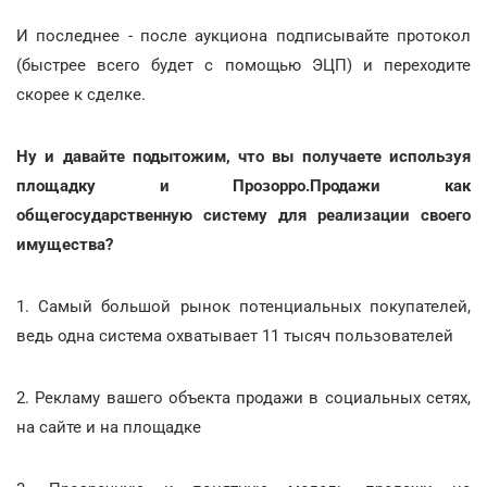
И последнее - после аукциона подписывайте протокол
(быстрее всего будет с помощью ЭЦП) и переходите
скорее к сделке.
Ну и давайте подытожим, что вы получаете используя
площадку и Прозорро.Продажи как
общегосударственную систему для реализации своего
имущества?
1. Самый большой рынок потенциальных покупателей,
ведь одна система охватывает 11 тысяч пользователей
2. Рекламу вашего объекта продажи в социальных сетях,
на сайте и на площадке