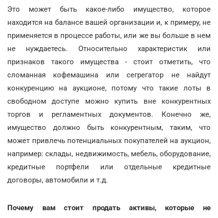
Это может быть какое-либо имущество, которое
находится на балансе вашей организации и, к примеру, не
применяется в процессе работы, или же вы больше в нем
не нуждаетесь. Относительно характеристик или
признаков такого имущества - стоит отметить, что
сломанная кофемашина или сегрегатор не найдут
конкуренцию на аукционе, потому что такие лоты в
свободном доступе можно купить вне конкурентных
торгов и регламентных документов. Конечно же,
имущество должно быть конкурентным, таким, что
может привлечь потенциальных покупателей на аукцион,
например: склады, недвижимость, мебель, оборудование,
кредитные портфели или отдельные кредитные
договоры, автомобили и т.д.
Почему вам стоит продать активы, которые не