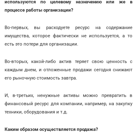
используются по целевому назначению или же в
процессе работы организации?
Во-первых, вы расходуете ресурс на содержание
имущества, которое фактически не используется, а то
есть это потери для организации.
Во-вторых, какой-либо актив теряет свою ценность с
каждым днем, и отложенные продажи сегодня снижают
его рыночную стоимость завтра.
И, в-третьих, ненужные активы можно превратить в
финансовый ресурс для компании, например, на закупку
техники, оборудования и т.д.
Каким образом осуществляется продажа?