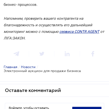
бизнес- процессов.
Напомним, проверить вашего контрагента на
благонадежность и осуществлять его дальнейший
мониторинг можно с помощью
сервиса CONTR AGENT
от
ЛІГА:ЗАКОН.
Главная
/
Новости
/
Электронный аукцион для продажи бизнеса
Оставьте комментарий
Войдите, чтобы оставить