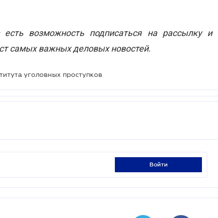
есть возможность подписаться на рассылку и
ст самых важных деловых новостей.
титута уголовных проступков
войти