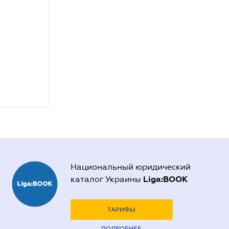
Национальный юридический
Liga:BOOK
каталог Украины
ТАРИФЫ
ПОДРОБНЕЕ