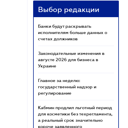
Выбор редакции
Банки будут раскрывать
исполнителям больше данных о
счетах должников
Законодательные изменения в
августе 2026 для бизнеса в
Украине
Главное за неделю:
государственный надзор и
регулирование
Кабмин продлил льготный период
для косметики без техрегламента,
а реальный срок значительно
короче заявленного