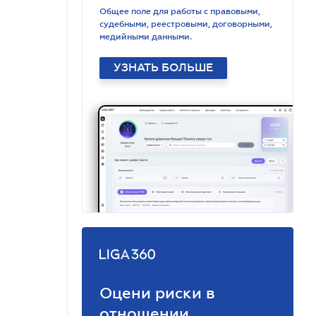
Общее поле для работы с правовыми,
судебными, реестровыми, договорными,
медийными данными.
УЗНАТЬ БОЛЬШЕ
Оцени риски в
отношении