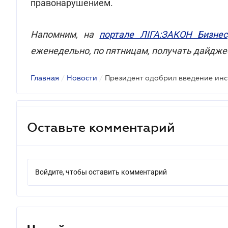
правонарушением.
Напомним, на
портале ЛІГА:ЗАКОН Бизнес
еженедельно, по пятницам, получать дайдже
Главная
/
Новости
/
Президент одобрил введение инс
Оставьте комментарий
Войдите, чтобы оставить комментарий