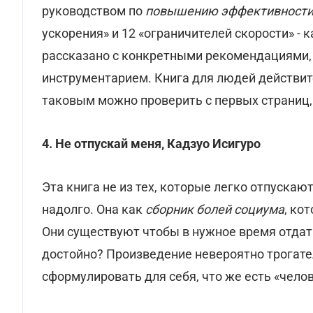
руководством по
повышению эффективност
ускорения» и 12 «ограничителей скорости» - 
рассказано с конкретными рекомендациями,
инструментарием. Книга для людей действите
таковым можно проверить с первых страниц, 
4. Не отпускай меня, Кадзуо Исигуро
Эта книга не из тех, которые легко отпускают
надолго. Она как
сборник
болей социума
, ко
Они существуют чтобы в нужное время отдат
достойно? Произведение невероятно трогате
сформулировать для себя, что же есть «чело