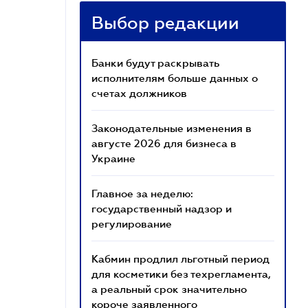
Выбор редакции
Банки будут раскрывать
исполнителям больше данных о
счетах должников
Законодательные изменения в
августе 2026 для бизнеса в
Украине
Главное за неделю:
государственный надзор и
регулирование
Кабмин продлил льготный период
для косметики без техрегламента,
а реальный срок значительно
короче заявленного