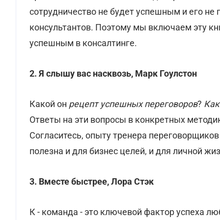
сотрудничество не будет успешным и его н
консультантов. Поэтому мы включаем эту книг
успешным в консалтинге.
2. Я слышу вас насквозь, Марк Гоулстон
Какой он
рецепт успешных переговоров
?
Как
Ответы на эти вопросы в конкретных методик
Согласитесь, опыту тренера переговорщиков
полезна и для бизнес целей, и для личной жиз
3. Вместе быстрее, Лора Стэк
К - команда - это ключевой фактор успеха лю