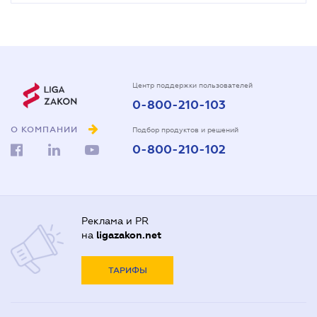
Центр поддержки пользователей
0-800-210-103
О КОМПАНИИ
Подбор продуктов и решений
0-800-210-102
Реклама и PR
на
ligazakon.net
ТАРИФЫ