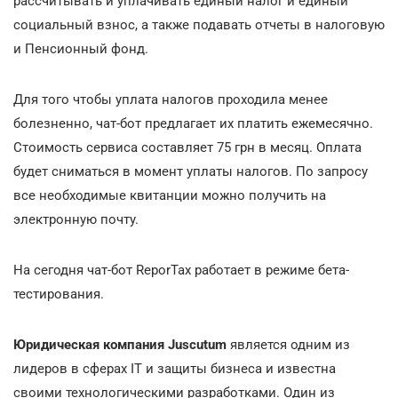
рассчитывать и уплачивать единый налог и единый
социальный взнос, а также подавать отчеты в налоговую
и Пенсионный фонд.
Для того чтобы уплата налогов проходила менее
болезненно, чат-бот предлагает их платить ежемесячно.
Стоимость сервиса составляет 75 грн в месяц. Оплата
будет сниматься в момент уплаты налогов. По запросу
все необходимые квитанции можно получить на
электронную почту.
На сегодня чат-бот ReporTax работает в режиме бета-
тестирования.
Юридическая компания Juscutum
является одним из
лидеров в сферах IТ и защиты бизнеса и известна
своими технологическими разработками. Один из