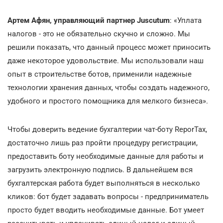
Артем Афян, управляющий партнер Juscutum
: «Уплата
налогов - это не обязательно скучно и сложно. Мы
решили показать, что данный процесс может приносить
даже некоторое удовольствие. Мы использовали наш
опыт в строительстве ботов, применили надежные
технологии хранения данных, чтобы создать надежного,
удобного и простого помощника для мелкого бизнеса».
Чтобы доверить ведение бухгалтерии чат-боту ReporTax,
достаточно лишь раз пройти процедуру регистрации,
предоставить боту необходимые данные для работы и
загрузить электронную подпись. В дальнейшем вся
бухгалтерская работа будет выполняться в несколько
кликов: бот будет задавать вопросы - предприниматель
просто будет вводить необходимые данные. Бот умеет