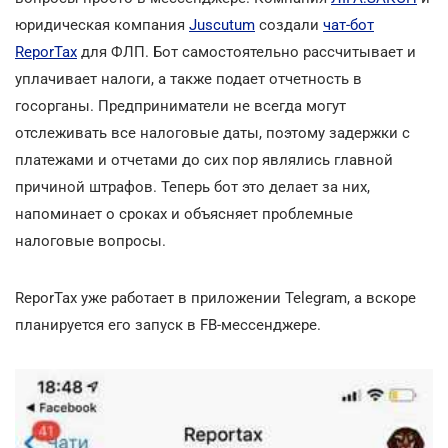
юридическая компания
Juscutum
создали
чат-бот
ReporTax
для ФЛП. Бот самостоятельно рассчитывает и
уплачивает налоги, а также подает отчетность в
госорганы. Предприниматели не всегда могут
отслеживать все налоговые даты, поэтому задержки с
платежами и отчетами до сих пор являлись главной
причиной штрафов. Теперь бот это делает за них,
напоминает о сроках и объясняет проблемные
налоговые вопросы.
ReporTax уже работает в приложении Telegram, а вскоре
планируется его запуск в FB-мессенджере.