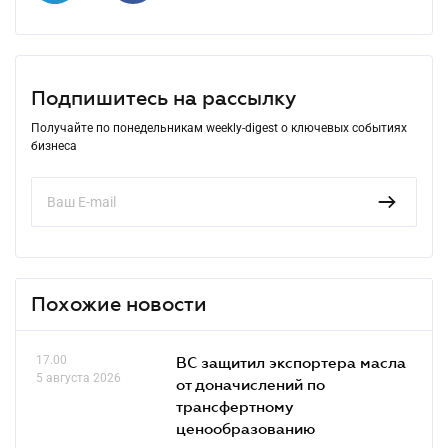
Подпишитесь на рассылку
Получайте по понедельникам weekly-digest о ключевых событиях
бизнеса
Похожие новости
17.00
ВС защитил экспортера масла
5 августа 2026
от доначислений по
трансфертному
ценообразованию