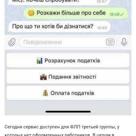
Сегодня сервис доступен для ФЛП третьей группы, у
которых нет оформленных работников. В целом в