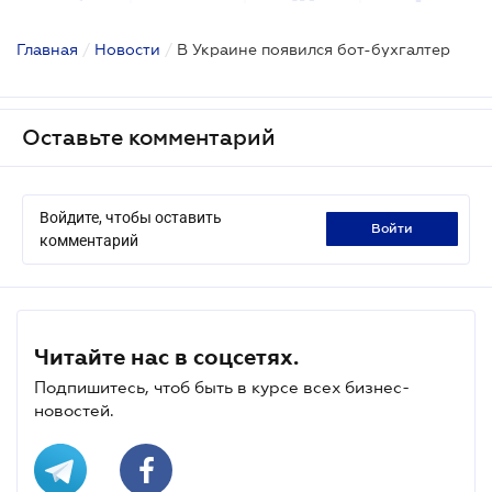
Главная
/
Новости
/
В Украине появился бот-бухгалтер
Оставьте комментарий
Войдите, чтобы оставить
войти
комментарий
Читайте нас в соцсетях.
Подпишитесь, чтоб быть в курсе всех бизнес-
новостей.