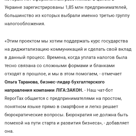
Украине зарегистрированы 1,85 млн предпринимателей,
большинство из которых выбрали именно третью группу
налогообложения.
«Этим проектом мы хотим поддержать курс государства
на диджитализацию коммуникаций и сделать свой вклад
в данный процесс. Времена, когда уплата налогов была
тесно связана со сложными формами и бланками
отходят в прошлое, и мы в этом помогаем, - отмечает
Ольга Таранова, бизнес-лидер бухгалтерского
направления компании ЛІГА:ЗАКОН.
- Наш чат-бот
ReporTax общается с предпринимателями на простом,
понятном языке прямо в смартфоне и легко решает
бюрократические вопросы. Бюрократия не должна быть
помехой на пути старта и развития бизнеса», - добавляет
она.