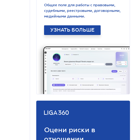
Общее поле для работы с правовыми,
судебными, реестровыми, договорными,
медийными данными.
УЗНАТЬ БОЛЬШЕ
Оцени риски в
отношении