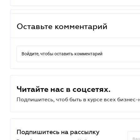
Оставьте комментарий
Войдите, чтобы оставить комментарий
Читайте нас в соцсетях.
Подпишитесь, чтоб быть в курсе всех бизнес-
Подпишитесь на рассылку