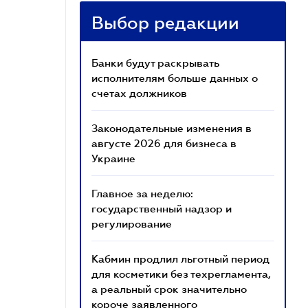
Выбор редакции
Банки будут раскрывать
исполнителям больше данных о
счетах должников
Законодательные изменения в
августе 2026 для бизнеса в
Украине
Главное за неделю:
государственный надзор и
регулирование
Кабмин продлил льготный период
для косметики без техрегламента,
а реальный срок значительно
короче заявленного