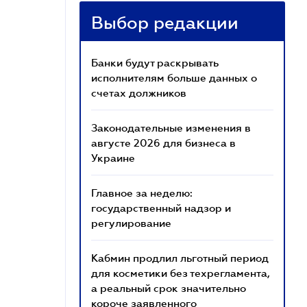
Выбор редакции
Банки будут раскрывать
исполнителям больше данных о
счетах должников
Законодательные изменения в
августе 2026 для бизнеса в
Украине
Главное за неделю:
государственный надзор и
регулирование
Кабмин продлил льготный период
для косметики без техрегламента,
а реальный срок значительно
короче заявленного