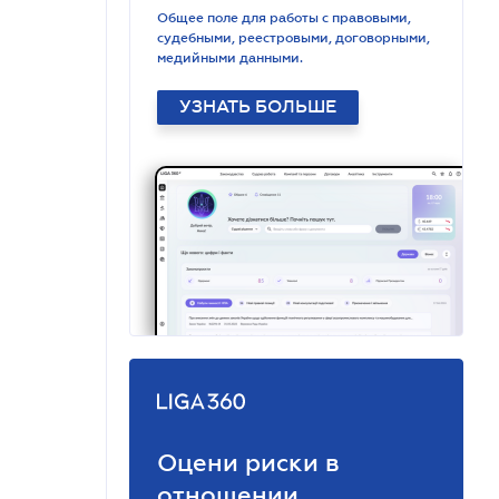
Общее поле для работы с правовыми,
судебными, реестровыми, договорными,
медийными данными.
УЗНАТЬ БОЛЬШЕ
Оцени риски в
отношении