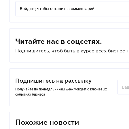
Войдите, чтобы оставить комментарий
Читайте нас в соцсетях.
Подпишитесь, чтоб быть в курсе всех бизнес-
Подпишитесь на рассылку
Получайте по понедельникам weekly-digest о ключевых
событиях бизнеса
Похожие новости