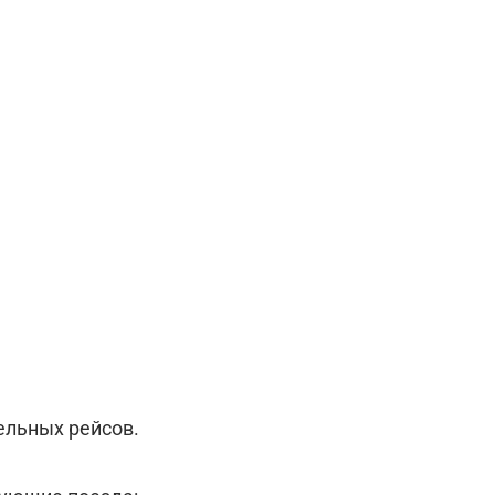
ельных рейсов.