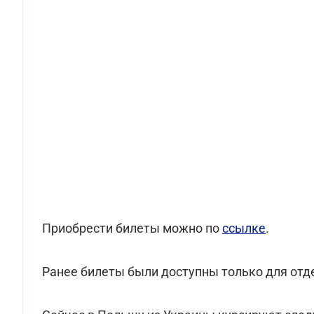
Приобрести билеты можно по
ссылке
.
Ранее билеты были доступны только для отд