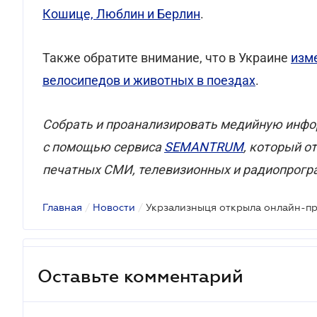
Кошице, Люблин и Берлин
.
Также обратите внимание, что в Украине
изм
велосипедов и животных в поездах
.
Собрать и проанализировать медийную инфо
с помощью сервиса
SEMANTRUM
, который о
печатных СМИ, телевизионных и радиопрогр
Главная
/
Новости
/
Оставьте комментарий