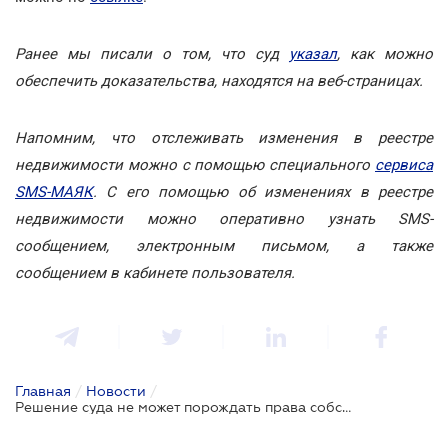
Ранее мы писали о том, что суд
указал
, как можно
обеспечить доказательства, находятся на веб-страницах.
Напомним, что отслеживать изменения в реестре
недвижимости можно с помощью специального
сервиса
SMS-МАЯК
. С его помощью об изменениях в реестре
недвижимости можно оперативно узнать SMS-
сообщением, электронным письмом, а также
сообщением в кабинете пользователя.
Главная
/
Новости
/
Решение суда не может порождать права собственности, а лишь подтверждает имеющееся