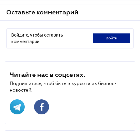
Оставьте комментарий
Войдите, чтобы оставить
войти
комментарий
Читайте нас в соцсетях.
Подпишитесь, чтоб быть в курсе всех бизнес-
новостей.