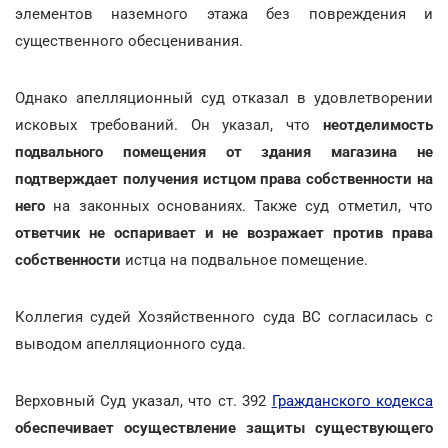
элементов наземного этажа без повреждения и
существенного обесценивания.
Однако апелляционный суд отказал в удовлетворении
исковых требований. Он указал, что
неотделимость
подвального помещения от здания магазина не
подтверждает получения истцом права собственности на
него
на законных основаниях. Также суд отметил, что
ответчик
не оспаривает и не возражает против права
собственности
истца на подвальное помещение.
Коллегия судей Хозяйственного суда ВС согласилась с
выводом апелляционного суда.
Верховный Суд указал, что ст. 392
Гражданского кодекса
обеспечивает осуществление защиты существующего