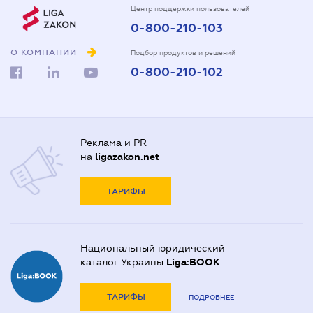
Центр поддержки пользователей
0-800-210-103
О КОМПАНИИ
Подбор продуктов и решений
0-800-210-102
Реклама и PR
на
ligazakon.net
ТАРИФЫ
Национальный юридический
каталог Украины
Liga:BOOK
ТАРИФЫ
ПОДРОБНЕЕ