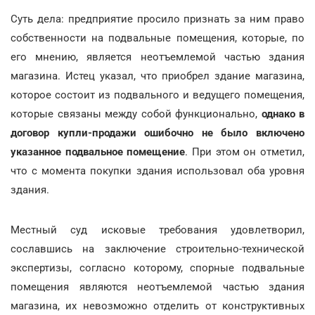
Суть дела: предприятие просило признать за ним право
собственности на подвальные помещения, которые, по
его мнению, является неотъемлемой частью здания
магазина. Истец указал, что приобрел здание магазина,
которое состоит из подвального и ведущего помещения,
которые связаны между собой функционально,
однако в
договор купли-продажи ошибочно не было включено
указанное подвальное помещение
. При этом он отметил,
что с момента покупки здания использовал оба уровня
здания.
Местный суд исковые требования удовлетворил,
сославшись на заключение строительно-технической
экспертизы, согласно которому, спорные подвальные
помещения являются неотъемлемой частью здания
магазина, их невозможно отделить от конструктивных