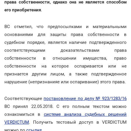
права собственности, однако она не является способом
его приобретения
.
ВС отметил, что предпосылками и материальными
основаниями для защиты права собственности в
судебном порядке, является наличие подтвержденного
соответствующими доказательствами права
собственности в отношении имущества, право
собственности на которое оспаривается или не
признается другим лицом, а также подтвержденное
нарушение (непризнанияе или оспаривание) этого права.
Соответствующее
постановление по делу № 923/1283/16
ВС принял 22.05.2018. С его полным текстом можно
ознакомиться в
системе анализа судебных решений
VERDICTUM
. Получить тестовый доступ в VERDICTUM
можно по
ссылке
.