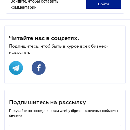
Войдите, чтобы оставить
войти
комментарий
Читайте нас в соцсетях.
Подпишитесь, чтоб быть в курсе всех бизнес-
новостей.
Подпишитесь на рассылку
Получайте по понедельникам weekly-digest о ключевых событиях
бизнеса