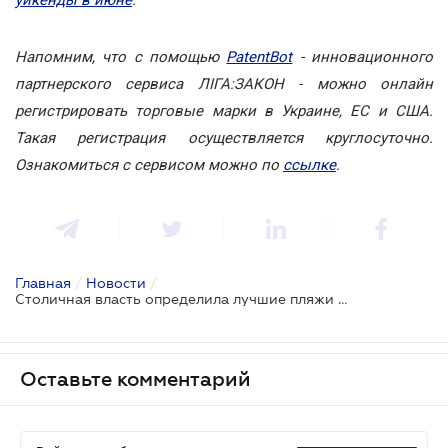
Напомним, что с помощью
PatentBot
- инновационного
партнерского сервиса ЛІГА:ЗАКОН - можно онлайн
регистрировать торговые марки в Украине, ЕС и США.
Такая регистрация осуществляется круглосуточно.
Ознакомиться с сервисом можно по
ссылке
.
Главная
/
Новости
/
Столичная власть определила лучшие пляжи для отдыха
Оставьте комментарий