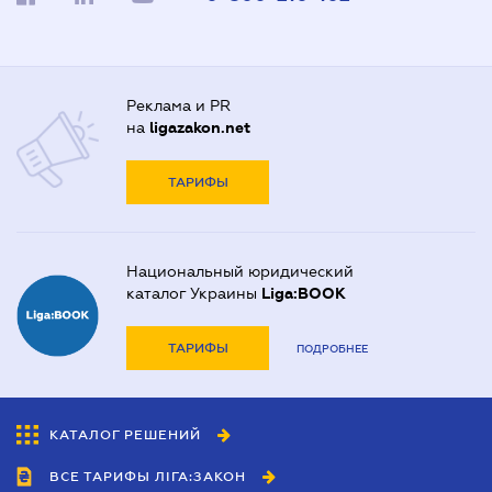
Реклама и PR
на
ligazakon.net
ТАРИФЫ
Национальный юридический
каталог Украины
Liga:BOOK
ТАРИФЫ
ПОДРОБНЕЕ
КАТАЛОГ РЕШЕНИЙ
ВСЕ ТАРИФЫ ЛІГА:ЗАКОН