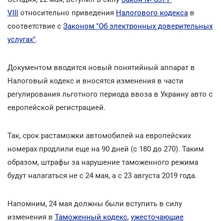
VIII
относительно приведения
Налогового кодекса
в
соответствие с
Законом "Об электронных доверительных
услугах"
.
Документом вводится новый понятийный аппарат в
Налоговый кодекс и вносятся изменения в части
регулирования льготного периода ввоза в Украину авто с
европейской регистрацией.
Так, срок растаможки автомобилей на европейских
номерах продлили еще на 90 дней (с 180 до 270). Таким
образом, штрафы за нарушение таможенного режима
будут налагаться не с 24 мая, а с 23 августа 2019 года.
Напомним, 24 мая должны были вступить в силу
изменения в
Таможенный кодекс
,
ужесточающие