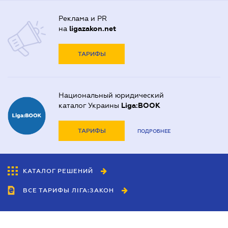
Реклама и PR
на
ligazakon.net
ТАРИФЫ
Национальный юридический
каталог Украины
Liga:BOOK
ТАРИФЫ
ПОДРОБНЕЕ
КАТАЛОГ РЕШЕНИЙ
ВСЕ ТАРИФЫ ЛІГА:ЗАКОН
Сотрудничество