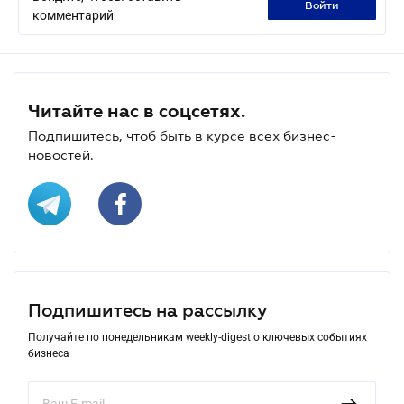
войти
комментарий
Читайте нас в соцсетях.
Подпишитесь, чтоб быть в курсе всех бизнес-
новостей.
Подпишитесь на рассылку
Получайте по понедельникам weekly-digest о ключевых событиях
бизнеса