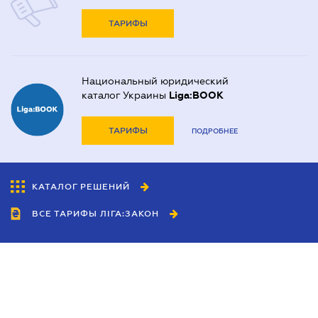
ТАРИФЫ
Национальный юридический
каталог Украины
Liga:BOOK
ТАРИФЫ
ПОДРОБНЕЕ
КАТАЛОГ РЕШЕНИЙ
ВСЕ ТАРИФЫ ЛІГА:ЗАКОН
Сотрудничество
Агенты
Дилеры
Политика