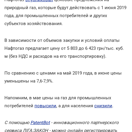
природный газ, которые будут действовать с 1 июня 2019
года, для промышленных потребителей и других
субъектов хозяйствования.
В зависимости от объемов закупки и условий оплаты
Нафтогаз предлагает цену от 5 803 до 6 423 грн/тыс. куб.
м (без НДС и расходов на его транспортировку).
По сравнению с ценами на май 2019 года, в июне цены
уменьшены на 7,6-7,9%.
Напомним, в мае цены на газ для промышленных
потребителей
повысили
, а для населения
снизили
.
С помощью
PatentBot
- инновационного партнерского
сервиса ЛІГА:ЗАКОН - можно онлайн регистрировать