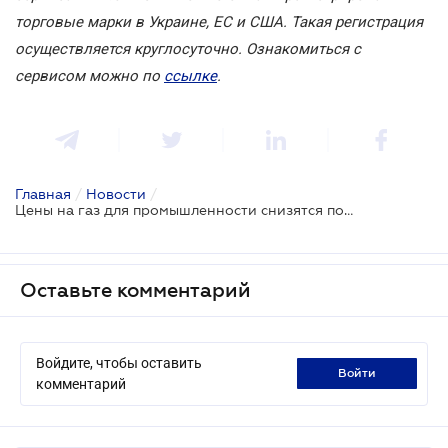
торговые марки в Украине, ЕС и США. Такая регистрация
осуществляется круглосуточно. Ознакомиться с
сервисом можно по
ссылке
.
Главная
/
Новости
/
Цены на газ для промышленности снизятся почти на 8%
Оставьте комментарий
Войдите, чтобы оставить
войти
комментарий