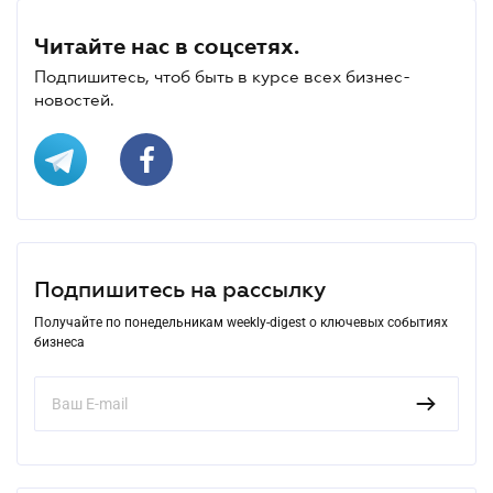
Читайте нас в соцсетях.
Подпишитесь, чтоб быть в курсе всех бизнес-
новостей.
Подпишитесь на рассылку
Получайте по понедельникам weekly-digest о ключевых событиях
бизнеса