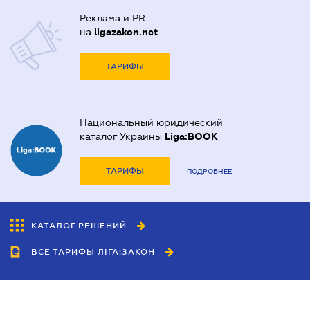
Реклама и PR
на
ligazakon.net
ТАРИФЫ
Национальный юридический
каталог Украины
Liga:BOOK
ТАРИФЫ
ПОДРОБНЕЕ
КАТАЛОГ РЕШЕНИЙ
ВСЕ ТАРИФЫ ЛІГА:ЗАКОН
Сотрудничество