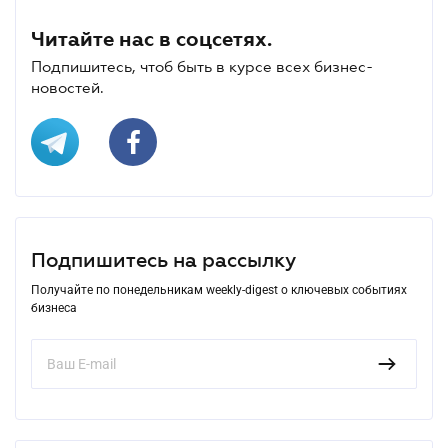
Читайте нас в соцсетях.
Подпишитесь, чтоб быть в курсе всех бизнес-
новостей.
Подпишитесь на рассылку
Получайте по понедельникам weekly-digest о ключевых событиях
бизнеса