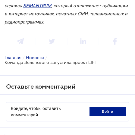
сервиса
SEMANTRUM
, который отслеживает публикации
в интернет-источниках, печатных СМИ, телевизионных и
радиопрограммах.
Главная
/
Новости
/
Команда Зеленского запустила проект LIFT
Оставьте комментарий
Войдите, чтобы оставить
войти
комментарий