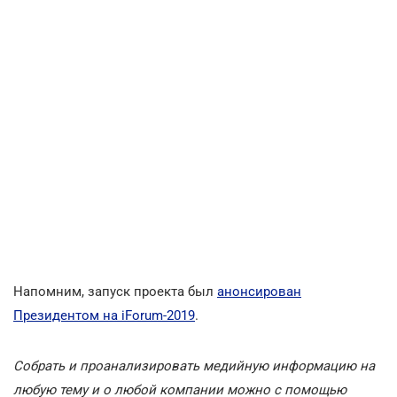
Напомним, запуск проекта был
анонсирован
Президентом на iForum-2019
.
Собрать и проанализировать медийную информацию на
любую тему и о любой компании можно с помощью