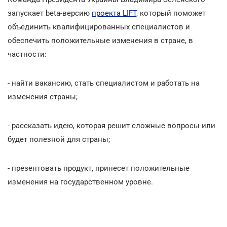
запускает beta-версию
проекта LIFT
, который поможет
объединить квалифицированных специалистов и
обеспечить положительные изменения в стране, в
частности:
- найти вакансию, стать специалистом и работать на
изменения страны;
- рассказать идею, которая решит сложные вопросы или
будет полезной для страны;
- презентовать продукт, принесет положительные
изменения на государственном уровне.