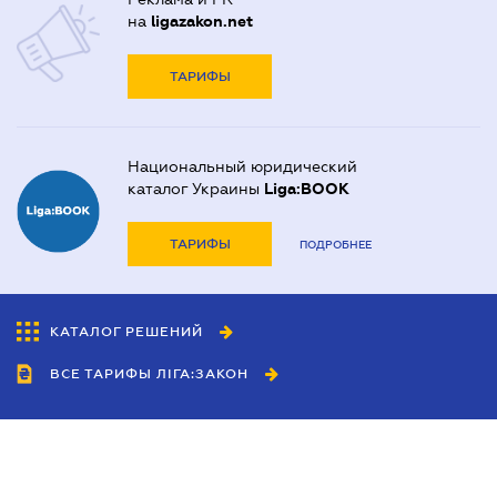
на
ligazakon.net
ТАРИФЫ
Национальный юридический
каталог Украины
Liga:BOOK
ТАРИФЫ
ПОДРОБНЕЕ
КАТАЛОГ РЕШЕНИЙ
ВСЕ ТАРИФЫ ЛІГА:ЗАКОН
Сотрудничество
Агенты