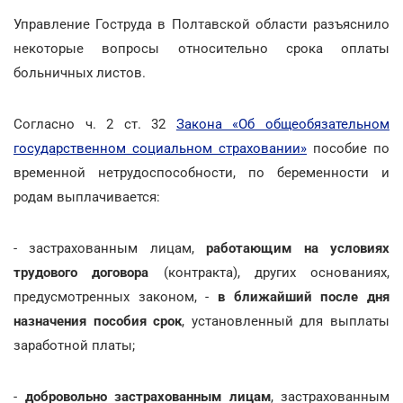
Управление Гоструда в Полтавской области разъяснило
некоторые вопросы относительно срока оплаты
больничных листов.
Согласно ч. 2 ст. 32
Закона «Об общеобязательном
государственном социальном страховании»
пособие по
временной нетрудоспособности, по беременности и
родам выплачивается:
- застрахованным лицам,
работающим на условиях
трудового договора
(контракта), других основаниях,
предусмотренных законом, -
в ближайший после дня
назначения пособия срок
, установленный для выплаты
заработной платы;
-
добровольно застрахованным лицам
, застрахованным