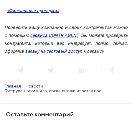
-
«Фискальные проверки»
.
Проверить вашу компанию и своих контрагентов можно
с помощью
сервиса CONTR AGENT
. Вы можете проверить
контрагента, который вас интересует, прямо сейчас,
оформив
заявку на тестовый доступ
к сервису.
Главная
/
Новости
/
Гоструда напомнила, когда выплачивается пособие по временной нетрудоспособности
Оставьте комментарий