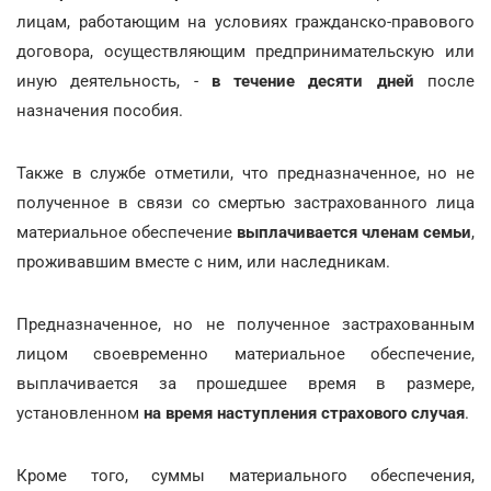
лицам, работающим на условиях гражданско-правового
договора, осуществляющим предпринимательскую или
иную деятельность, -
в течение десяти дней
после
назначения пособия.
Также в службе отметили, что предназначенное, но не
полученное в связи со смертью застрахованного лица
материальное обеспечение
выплачивается членам семьи
,
проживавшим вместе с ним, или наследникам.
Предназначенное, но не полученное застрахованным
лицом своевременно материальное обеспечение,
выплачивается за прошедшее время в размере,
установленном
на время наступления страхового случая
.
Кроме того, суммы материального обеспечения,