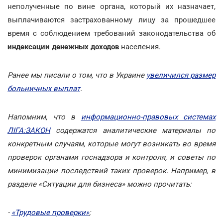
неполученные по вине органа, который их назначает,
выплачиваются застрахованному лицу за прошедшее
время с соблюдением требований законодательства об
индексации денежных доходов
населения.
Ранее мы писали о том, что в Украине
увеличился размер
больничных выплат
.
Напомним, что в
информационно-правовых системах
ЛІГА:ЗАКОН
содержатся аналитические материалы по
конкретным случаям, которые могут возникать во время
проверок органами госнадзора и контроля, и советы по
минимизации последствий таких проверок. Например, в
разделе «Ситуации для бизнеса» можно прочитать:
-
«Трудовые проверки»
;