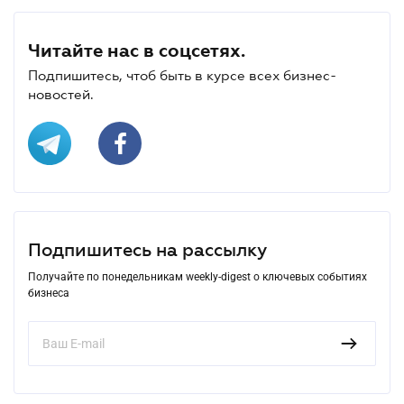
Читайте нас в соцсетях.
Подпишитесь, чтоб быть в курсе всех бизнес-
новостей.
Подпишитесь на рассылку
Получайте по понедельникам weekly-digest о ключевых событиях
бизнеса