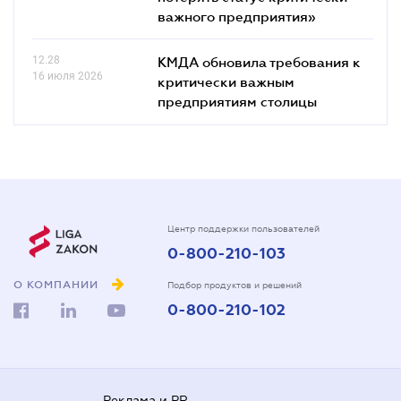
важного предприятия»
12.28
КМДА обновила требования к
16 июля 2026
критически важным
предприятиям столицы
Центр поддержки пользователей
0-800-210-103
О КОМПАНИИ
Подбор продуктов и решений
0-800-210-102
Реклама и PR