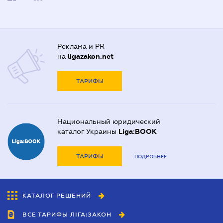
Реклама и PR
на
ligazakon.net
ТАРИФЫ
Национальный юридический
каталог Украины
Liga:BOOK
ТАРИФЫ
ПОДРОБНЕЕ
КАТАЛОГ РЕШЕНИЙ
ВСЕ ТАРИФЫ ЛІГА:ЗАКОН