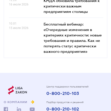
КМДА обновила требования к
16 июля 2026
критически важным
предприятиям столицы
10.01
Бесплатный вебинар:
15 июля 2026
«Очередные изменения в
критериях критичности: новые
требования и правила. Как не
потерять статус критически
важного предприятия»
Центр поддержки пользователей
0-800-210-103
О КОМПАНИИ
Подбор продуктов и решений
0-800-210-102