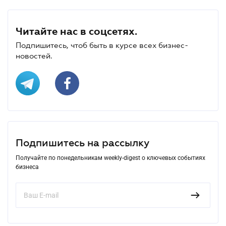
Читайте нас в соцсетях.
Подпишитесь, чтоб быть в курсе всех бизнес-
новостей.
Подпишитесь на рассылку
Получайте по понедельникам weekly-digest о ключевых событиях
бизнеса