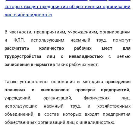
которых входят предприятия общественных организаций
лиц с инвалидностью
.
В частности, предприятиям, учреждениям, организациям
и ФЛП, использующим наемный труд, помогут
рассчитать количество рабочих мест для
трудоустройства лиц с инвалидностью
с целью
зачисления в норматив
таких рабочих мест.
Также установлены основания и методика
проведения
плановых и внеплановых проверок предприятий,
учреждений, организаций, физических лиц,
использующих наемный труд, и хозяйственных
объединений, в состав которых входят предприятия
общественных организаций лиц с инвалидностью.