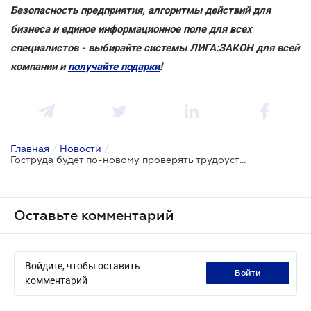
Безопасность предприятия, алгоритмы действий для
бизнеса и единое информационное поле для всех
специалистов - выбирайте системы ЛИГА:ЗАКОН для всей
компании и
получайте подарки
!
Главная
/
Новости
/
Гоструда будет по-новому проверять трудоустройство лиц с инвалидностью
Оставьте комментарий
Войдите, чтобы оставить
войти
комментарий