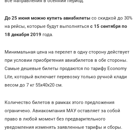
все направления в осенний период.
До
25 июня можно купить
авиабилеты
со скидкой до 30%
на рейсы, которые будут выполняться
с 15 сентября по
18 декабря 2019
года.
Минимальная цена на перелет в одну сторону действует
при условии приобретения авиабилетов в обе стороны.
Самые дешевые билеты продаются по тарифу Economy
Lite, который включает перевозку только ручной клади
весом до 7 кг 55х40х20 см.
Количество билетов в рамках этого предложения
ограничено. Авиакомпания МАУ оставляет за собой
право в любой момент без предварительного
уведомления изменять заявленные тарифы и сборы.