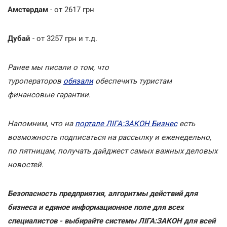
Амстердам
- от 2617 грн
Дубай
- от 3257 грн и т.д.
Ранее мы писали о том, что
туроператоров
обязали
обеспечить туристам
финансовые гарантии.
Напомним, что на
портале ЛІГА:ЗАКОН Бизнес
есть
возможность подписаться на рассылку и еженедельно,
по пятницам, получать дайджест самых важных деловых
новостей.
Безопасность предприятия, алгоритмы действий для
бизнеса и единое информационное поле для всех
специалистов - выбирайте системы ЛІГА:ЗАКОН для всей