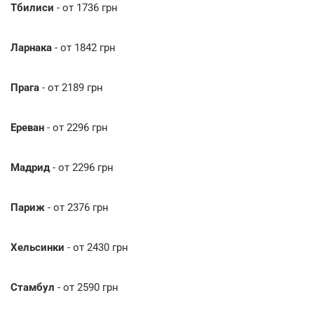
Тбилиси
- от 1736 грн
Ларнака
- от 1842 грн
Прага
- от 2189 грн
Ереван
- от 2296 грн
Мадрид
- от 2296 грн
Париж
- от 2376 грн
Хельсинки
- от 2430 грн
Стамбул
- от 2590 грн