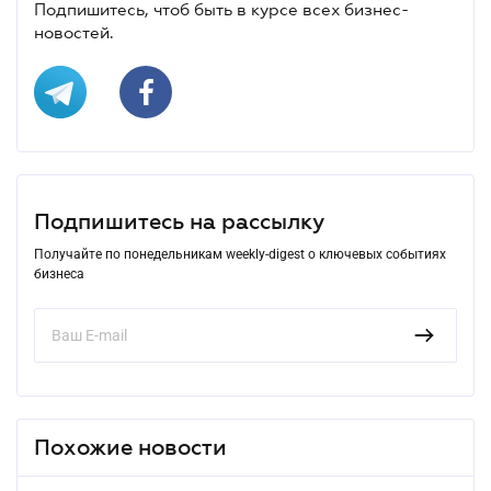
Подпишитесь, чтоб быть в курсе всех бизнес-
новостей.
Подпишитесь на рассылку
Получайте по понедельникам weekly-digest о ключевых событиях
бизнеса
Похожие новости