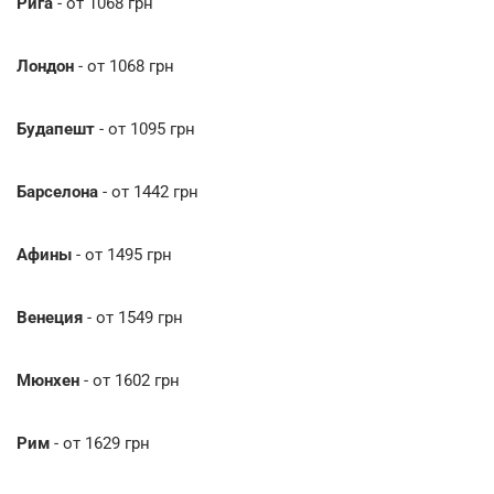
Рига
- от 1068 грн
Лондон
- от 1068 грн
Будапешт
- от 1095 грн
Барселона
- от 1442 грн
Афины
- от 1495 грн
Венеция
- от 1549 грн
Мюнхен
- от 1602 грн
Рим
- от 1629 грн