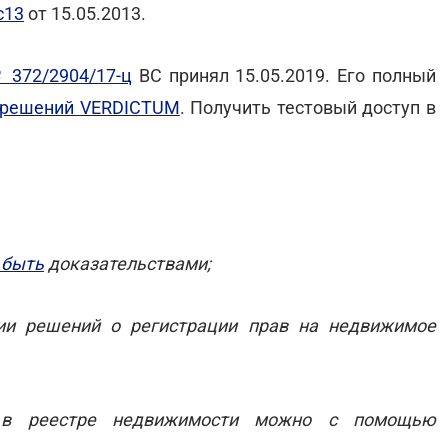
с13
от 15.05.2013.
 372/2904/17-ц
ВС принял 15.05.2019. Его полный
х решений VERDICTUM
. Получить тестовый доступ в
 быть
доказательствами;
и решений о регистрации прав на недвижимое
я в реестре недвижимости можно с помощью