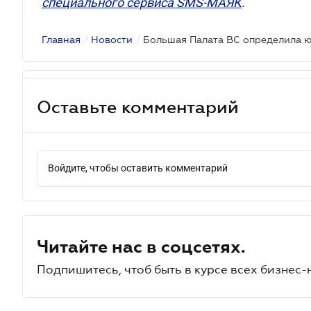
специального сервиса SMS-МАЯК
.
Главная
/
Новости
/
Оставьте комментарий
Войдите, чтобы оставить комментарий
Читайте нас в соцсетях.
Подпишитесь, чтоб быть в курсе всех бизнес-