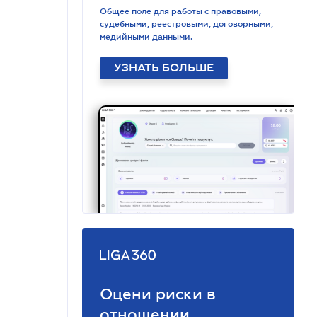
Общее поле для работы с правовыми,
судебными, реестровыми, договорными,
медийными данными.
УЗНАТЬ БОЛЬШЕ
Оцени риски в
отношении