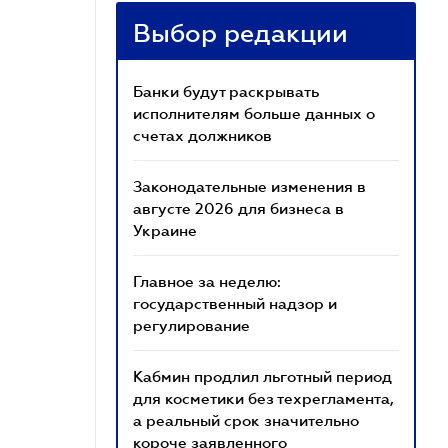
Выбор редакции
Банки будут раскрывать
исполнителям больше данных о
счетах должников
Законодательные изменения в
августе 2026 для бизнеса в
Украине
Главное за неделю:
государственный надзор и
регулирование
Кабмин продлил льготный период
для косметики без техрегламента,
а реальный срок значительно
короче заявленного