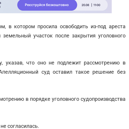
ом, в котором просила освободить из-под ареста
 земельный участок после закрытия уголовного
, указав, что оно не подлежит рассмотрению в
 Апелляционный суд оставил такое решение без
смотрению в порядке уголовного судопроизводства
не согласилась.