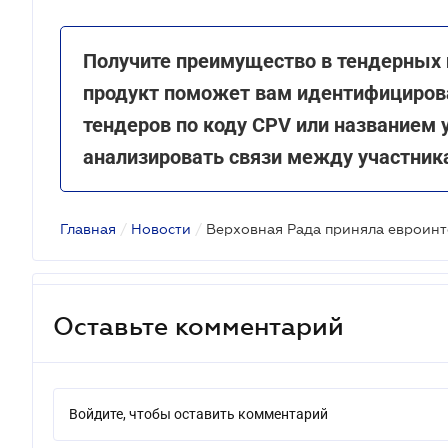
Получите преимущество в тендерных
продукт поможет вам идентифициров
тендеров по коду CPV или названием
анализировать связи между участник
Главная
/
Новости
/
Оставьте комментарий
Войдите, чтобы оставить комментарий