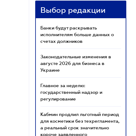
Выбор редакции
Банки будут раскрывать
исполнителям больше данных о
счетах должников
Законодательные изменения в
августе 2026 для бизнеса в
Украине
Главное за неделю:
государственный надзор и
регулирование
Кабмин продлил льготный период
для косметики без техрегламента,
а реальный срок значительно
короче заявленного