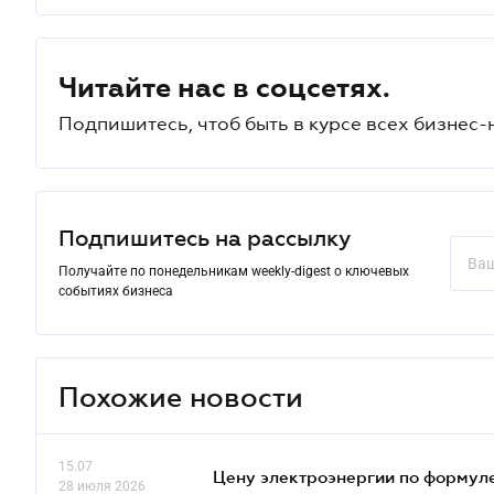
Читайте нас в соцсетях.
Подпишитесь, чтоб быть в курсе всех бизнес-
Подпишитесь на рассылку
Получайте по понедельникам weekly-digest о ключевых
событиях бизнеса
Похожие новости
15.07
Цену электроэнергии по формуле
28 июля 2026