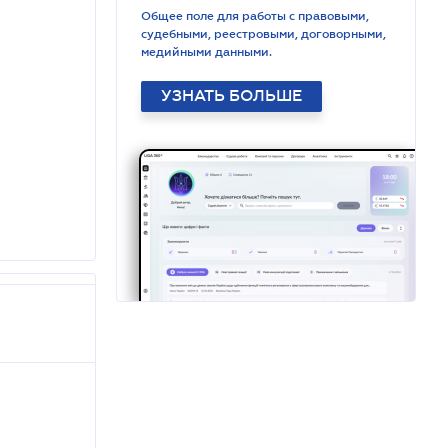
Общее поле для работы с правовыми,
судебными, реестровыми, договорными,
медийными данными.
УЗНАТЬ БОЛЬШЕ