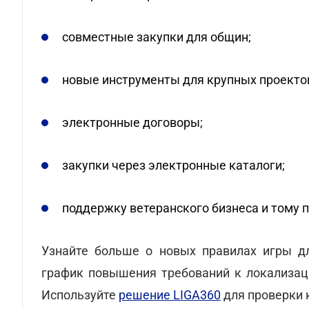
совместные закупки для общин;
новые инструменты для крупных проекто
электронные договоры;
закупки через электронные каталоги;
поддержку ветеранского бизнеса и тому 
Узнайте больше о новых правилах игры дл
график повышения требований к локализа
Используйте
решение LIGA360
для проверки 