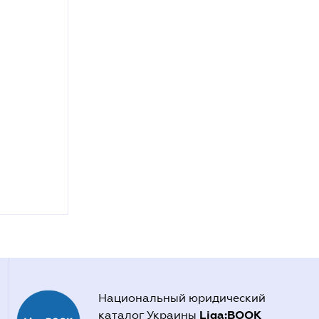
Национальный юридический
Liga:BOOK
каталог Украины